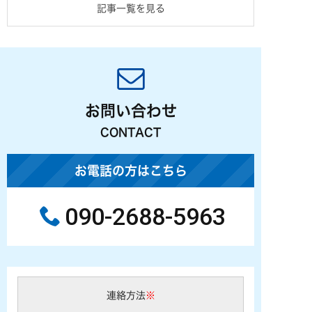
記事一覧を見る
お問い合わせ
CONTACT
お電話の方はこちら
090-2688-5963
連絡方法
※