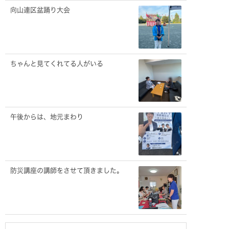
向山連区盆踊り大会
ちゃんと見てくれてる人がいる
午後からは、地元まわり
防災講座の講師をさせて頂きました。