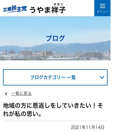
ブログ
ブログカテゴリー 一覧
一覧に戻る
地域の方に恩返しをしていきたい！そ
れが私の思い。
2021年11月14日