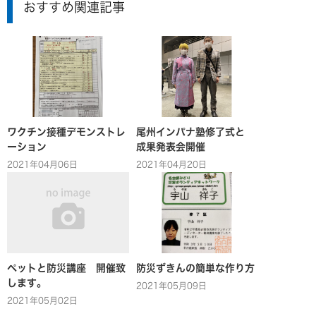
おすすめ関連記事
ワクチン接種デモンストレ
尾州インパナ塾修了式と
ーション
成果発表会開催
2021年04月06日
2021年04月20日
ペットと防災講座 開催致
防災ずきんの簡単な作り方
します。
2021年05月09日
2021年05月02日