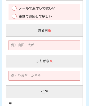
メールで返信して欲しい
電話で連絡して欲しい
お名前
※
ふりがな
※
住所
〒