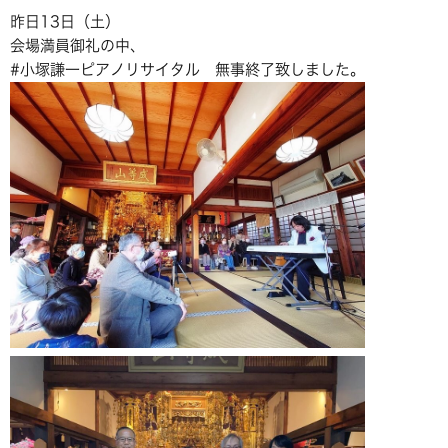
昨日13日（土）
会場満員御礼の中、
#小塚謙一ピアノリサイタル 無事終了致しました。