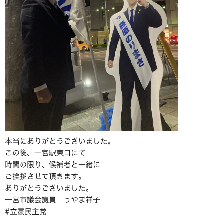
本当にありがとうございました。
この後、一宮駅東口にて
時間の限り、候補者と一緒に
ご挨拶させて頂きます。
ありがとうございました。
一宮市議会議員 うやま祥子
#立憲民主党