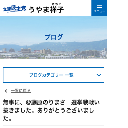
ブログ
ブログカテゴリー 一覧
一覧に戻る
無事に、@藤原のりまさ 選挙戦戦い
抜きました。ありがとうございまし
た。