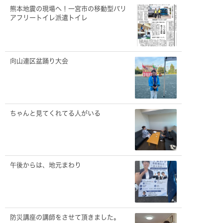
熊本地震の現場へ！一宮市の移動型バリ
アフリートイレ派遣トイレ
向山連区盆踊り大会
ちゃんと見てくれてる人がいる
午後からは、地元まわり
防災講座の講師をさせて頂きました。