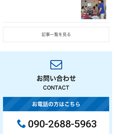
記事一覧を見る
お問い合わせ
CONTACT
お電話の方はこちら
090-2688-5963