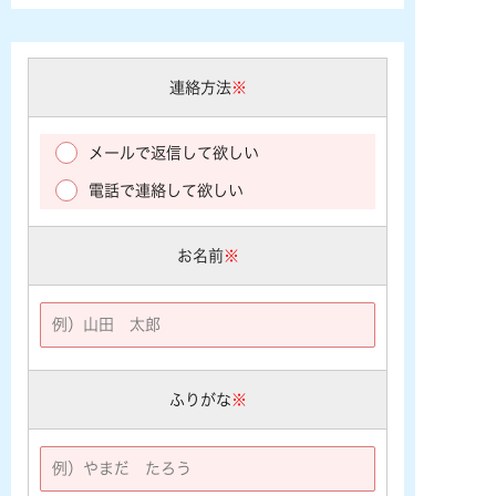
連絡方法
※
メールで返信して欲しい
電話で連絡して欲しい
お名前
※
ふりがな
※