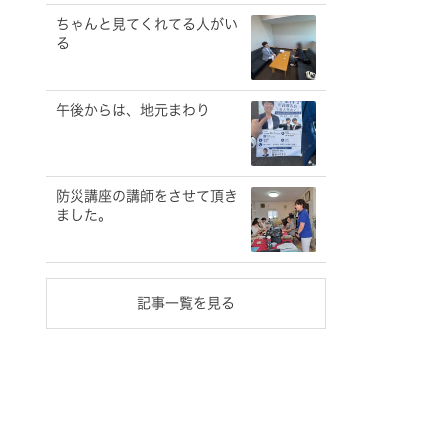
ちゃんと見てくれてる人がい
る
午後からは、地元まわり
防災講座の講師をさせて頂き
ました。
記事一覧を見る