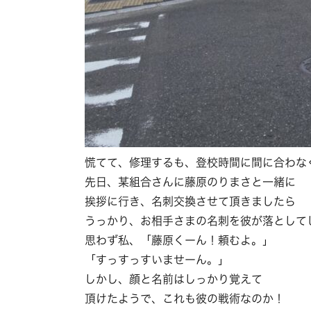
慌てて、修理するも、登校時間に間に合わな
先日、某組合さんに藤原のりまさと一緒に
挨拶に行き、名刺交換させて頂きましたら
うっかり、お相手さまの名刺を彼が落として
思わず私、「藤原くーん！頼むよ。」
「すっすっすいませーん。」
しかし、顔と名前はしっかり覚えて
頂けたようで、これも彼の戦術なのか！