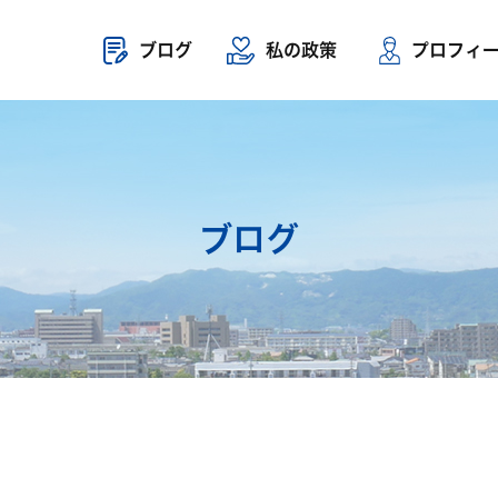
ブログ
私の政策
プロフィ
ブログ