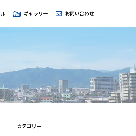
ール
ギャラリー
お問い合わせ
カテゴリー