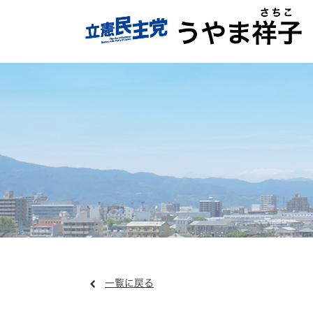
一覧に戻る