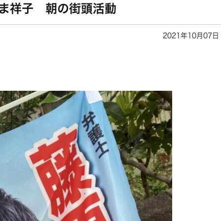
やま祥子 朝の街頭活動
2021年10月07日