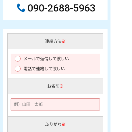
090-2688-5963
連絡方法
※
メールで返信して欲しい
電話で連絡して欲しい
お名前
※
ふりがな
※