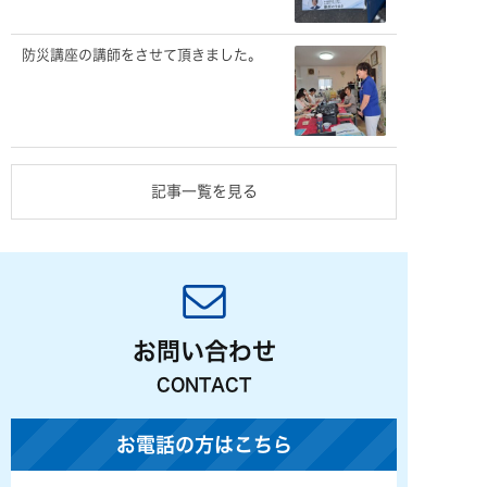
防災講座の講師をさせて頂きました。
記事一覧を見る
お問い合わせ
CONTACT
お電話の方はこちら