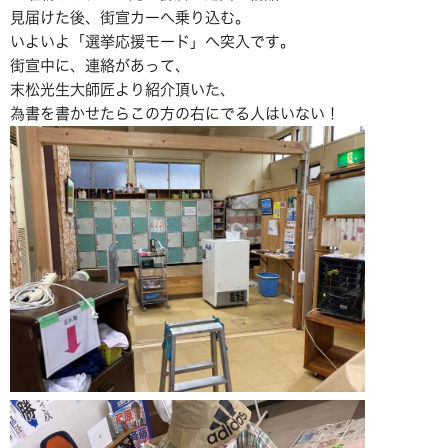
見届けた後、街宣カーへ乗り込む。
いよいよ「選挙応援モード」へ突入です。
街宣中に、連絡があって、
末松光生大師匠より紹介頂いた、
為書を書かせたらこの方の右にでる人はいない！