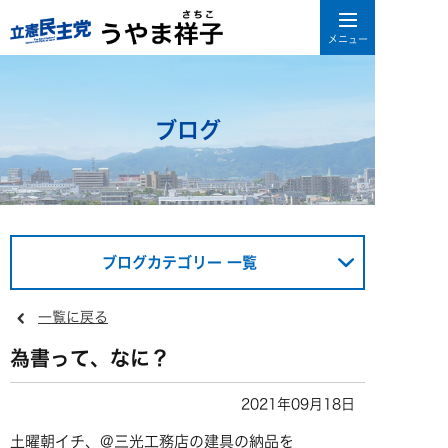
ブログ
ブログカテゴリー 一覧
一覧に戻る
為書って、なに？
2021年09月18日
土曜朝イチ、@三光工務店の建具の納品を