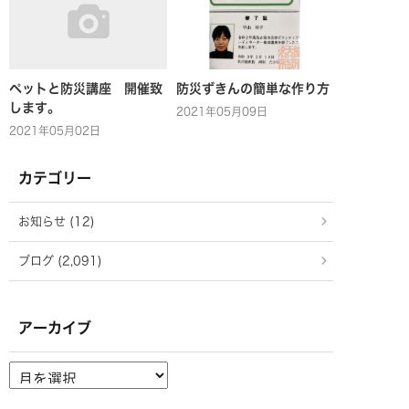
ペットと防災講座 開催致
防災ずきんの簡単な作り方
します。
2021年05月09日
2021年05月02日
カテゴリー
お知らせ (12)
ブログ (2,091)
アーカイブ
ア
ー
カ