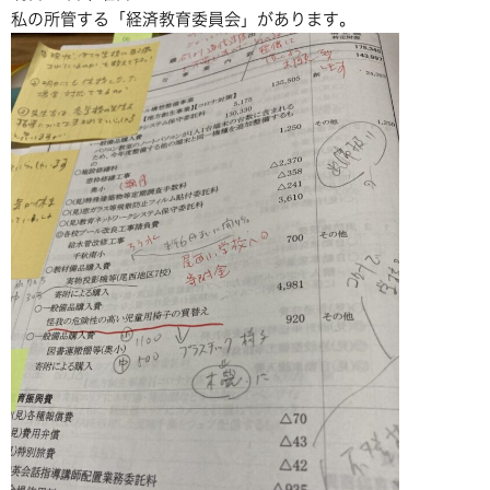
私の所管する「経済教育委員会」があります。