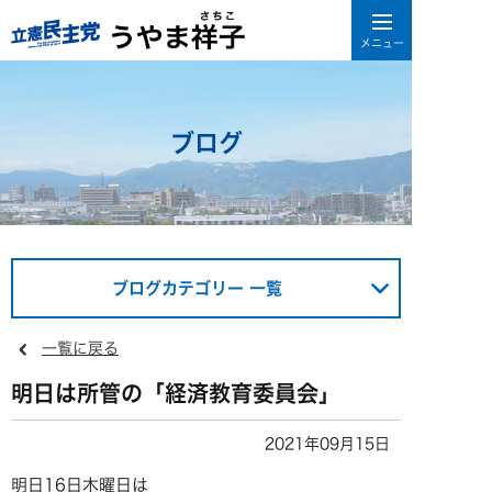
ブログ
ブログカテゴリー 一覧
一覧に戻る
明日は所管の「経済教育委員会」
2021年09月15日
明日16日木曜日は