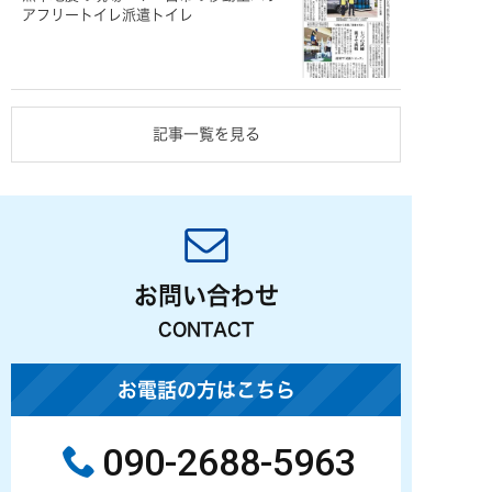
アフリートイレ派遣トイレ
記事一覧を見る
お問い合わせ
CONTACT
お電話の方はこちら
090-2688-5963