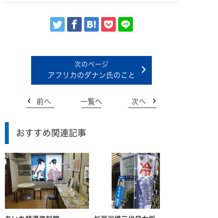
アフリカのダナン氏のこと
前へ
一覧へ
次へ
おすすめ関連記事