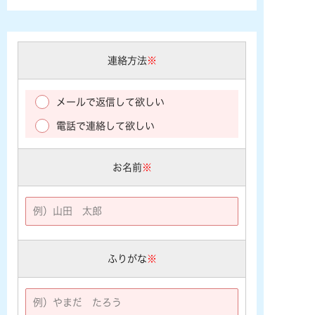
連絡方法
※
メールで返信して欲しい
電話で連絡して欲しい
お名前
※
ふりがな
※