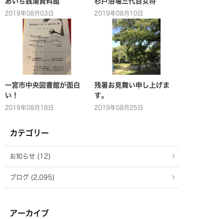
あいち銭湯資料館
杉戸浴場三代目女将
2019年08月03日
2019年08月10日
一宮市中央図書館が面白
残暑お見舞い申し上げま
い！
す。
2019年08月18日
2019年08月25日
カテゴリー
お知らせ (12)
ブログ (2,095)
アーカイブ