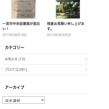
一宮市中央図書館が面白
残暑お見舞い申し上げま
い！
す。
2019年08月18日
2019年08月25日
カテゴリー
お知らせ (12)
ブログ (2,091)
アーカイブ
ア
ー
カ