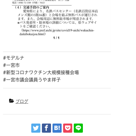
#モデルナ
#一宮市
#新型コロナワクチン大規模接種会場
#一宮市議会議員うやま祥子
ブログ