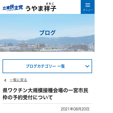
ブログ
ブログカテゴリー 一覧
一覧に戻る
県ワクチン大規模接種会場の一宮市民
枠の予約受付について
2021年08月20日