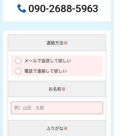
090-2688-5963
連絡方法
※
メールで返信して欲しい
電話で連絡して欲しい
お名前
※
ふりがな
※