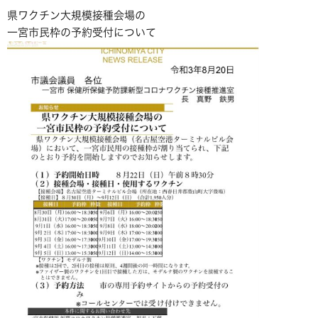
県ワクチン大規模接種会場の
一宮市民枠の予約受付について