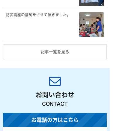
防災講座の講師をさせて頂きました。
記事一覧を見る
お問い合わせ
CONTACT
お電話の方はこちら