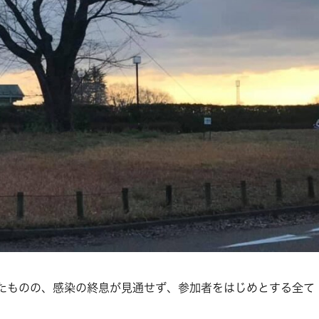
たものの、感染の終息が見通せず、参加者をはじめとする全て