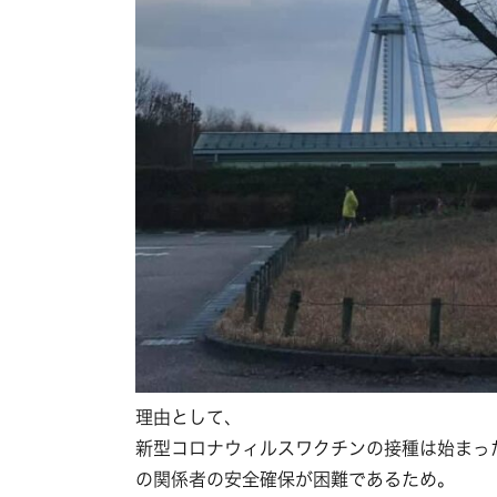
理由として、
新型コロナウィルスワクチンの接種は始まっ
の関係者の安全確保が困難であるため。