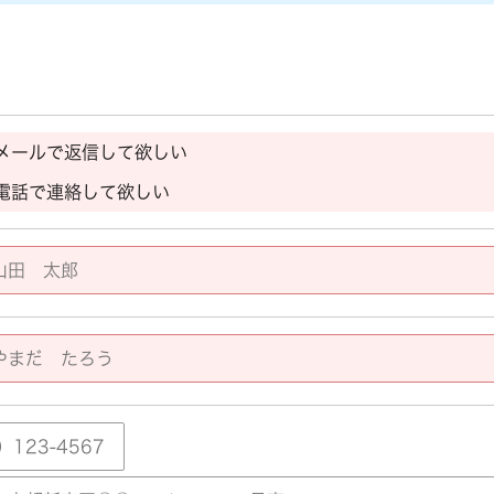
メールで返信して欲しい
電話で連絡して欲しい