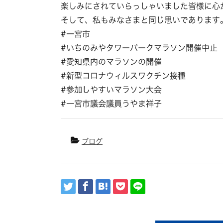
楽しみにされていらっしゃいました皆様に心
そして、私もみなさまと同じ思いであります
#
一宮市
#
いちのみやタワーパークマラソン開催中止
#
愛知県内のマラソンの開催
#
新型コロナウィルスワクチン接種
#
参加しやすいマラソン大会
#
一宮市議会議員うやま祥子
ブログ