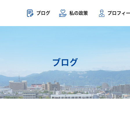
ブログ
私の政策
プロフィ
ブログ