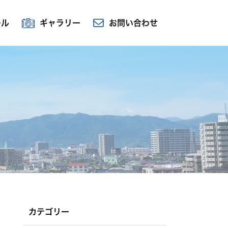
ール
ギャラリー
お問い合わせ
カテゴリー