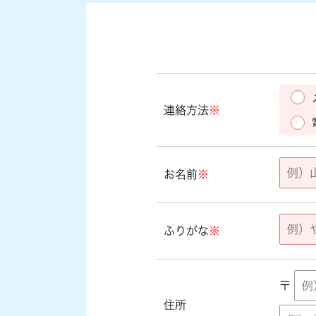
連絡方法
※
お名前
※
ふりがな
※
〒
住所