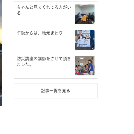
ちゃんと見てくれてる人がい
る
午後からは、地元まわり
防災講座の講師をさせて頂き
ました。
記事一覧を見る