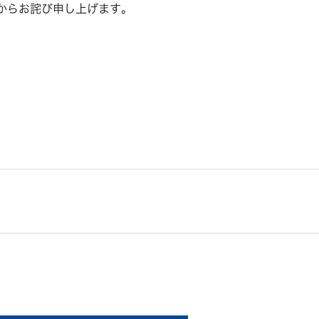
からお詫び申し上げます。
。