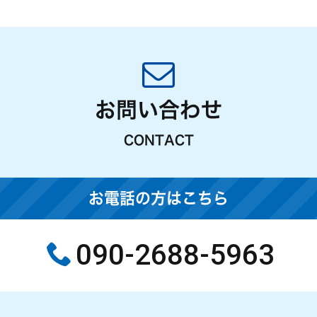
お問い合わせ
CONTACT
お電話の方はこちら
090-2688-5963