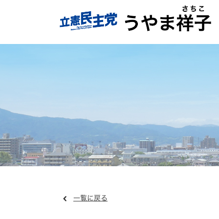
一覧に戻る