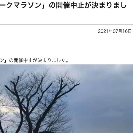
パークマラソン」の開催中止が決まりまし
2021年07月16日
ン」の開催中止が決まりました。