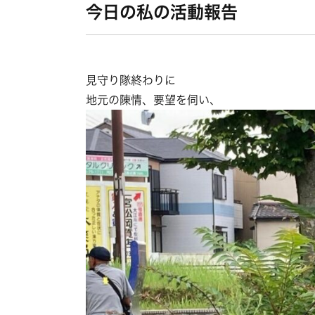
今日の私の活動報告
見守り隊終わりに
地元の陳情、要望を伺い、