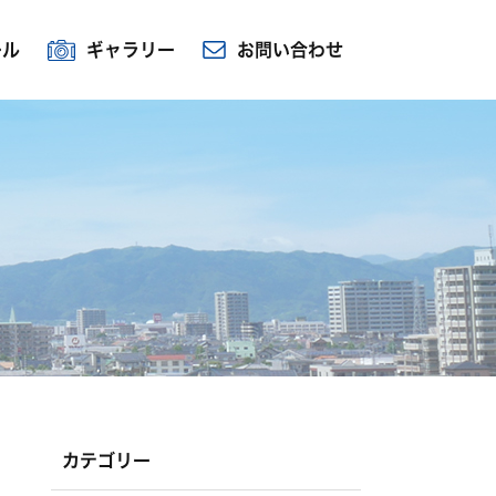
ール
ギャラリー
お問い合わせ
カテゴリー