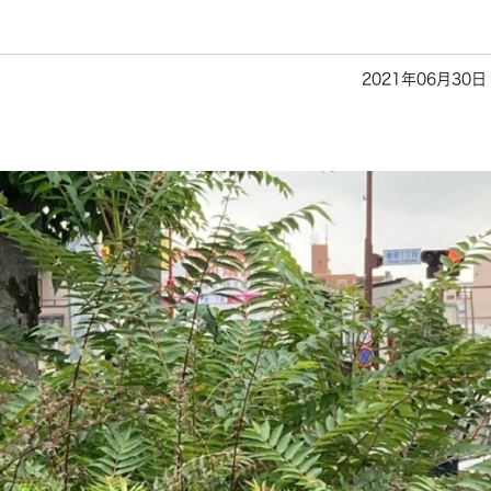
2021年06月30日