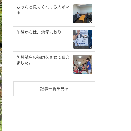
ちゃんと見てくれてる人がい
る
午後からは、地元まわり
防災講座の講師をさせて頂き
ました。
記事一覧を見る