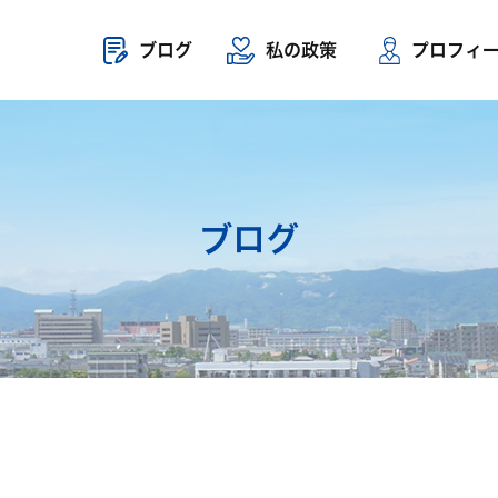
ブログ
私の政策
プロフィ
ブログ