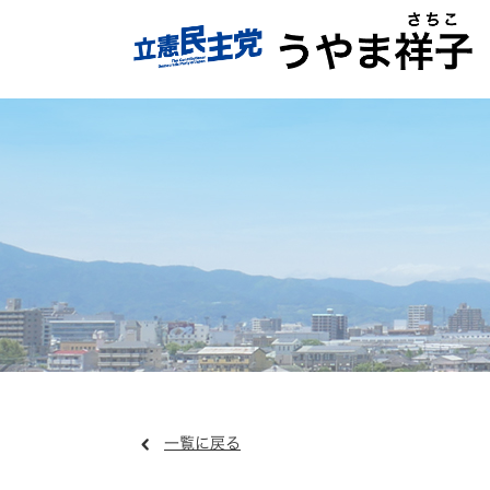
一覧に戻る