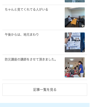
ちゃんと見てくれてる人がいる
午後からは、地元まわり
防災講座の講師をさせて頂きました。
記事一覧を見る