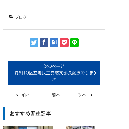
ブログ
愛知10区立憲民主党総支部長藤原のりま
さ
前へ
一覧へ
次へ
おすすめ関連記事