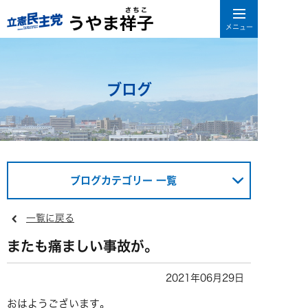
ブログ
ブログカテゴリー 一覧
一覧に戻る
またも痛ましい事故が。
2021年06月29日
おはようございます。