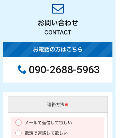
お問い合わせ
CONTACT
お電話の方はこちら
090-2688-5963
連絡方法
※
メールで返信して欲しい
電話で連絡して欲しい