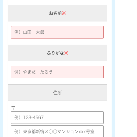
お名前
※
ふりがな
※
住所
〒