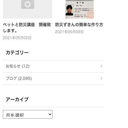
ペットと防災講座 開催致
防災ずきんの簡単な作り方
します。
2021年05月09日
2021年05月02日
カテゴリー
お知らせ (12)
ブログ (2,095)
アーカイブ
ア
ー
カ
イ