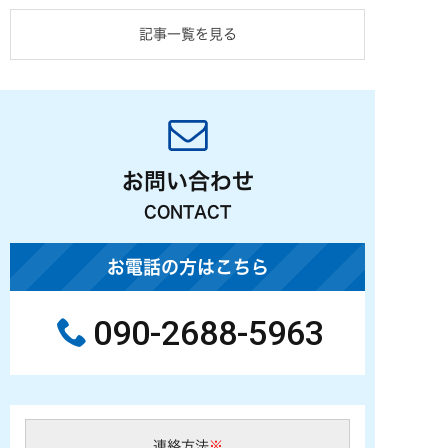
記事一覧を見る
お問い合わせ
CONTACT
お電話の方はこちら
090-2688-5963
連絡方法
※