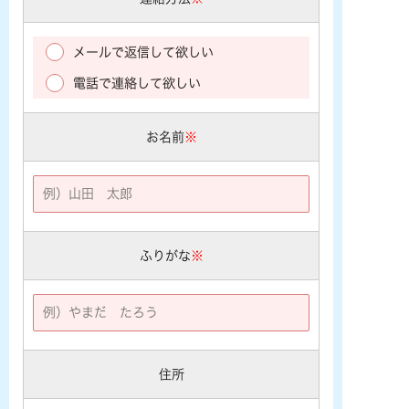
メールで返信して欲しい
電話で連絡して欲しい
お名前
※
ふりがな
※
住所