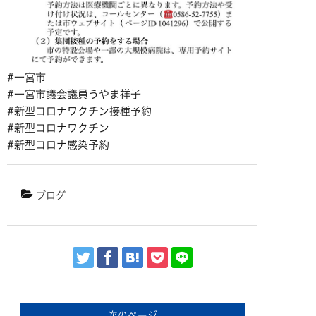
#一宮市
#一宮市議会議員うやま祥子
#新型コロナワクチン接種予約
#新型コロナワクチン
#新型コロナ感染予約
ブログ