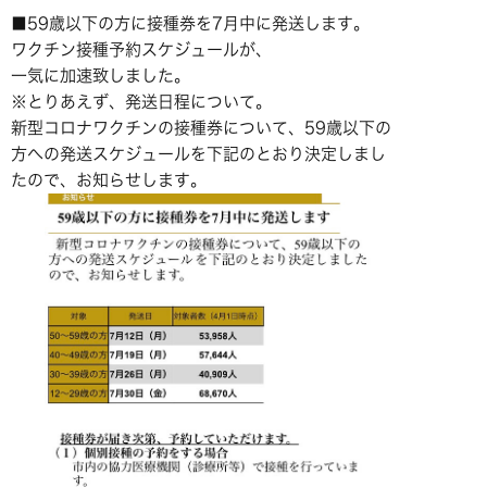
■59歳以下の方に接種券を7月中に発送します。
ワクチン接種予約スケジュールが、
一気に加速致しました。
※とりあえず、発送日程について。
新型コロナワクチンの接種券について、59歳以下の
方への発送スケジュールを下記のとおり決定しまし
たので、お知らせします。