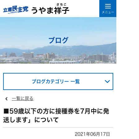
ブログ
ブログカテゴリー 一覧
一覧に戻る
■59歳以下の方に接種券を7月中に発
送します」について
2021年06月17日