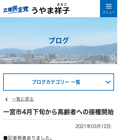
ブログ
ブログカテゴリー 一覧
一覧に戻る
一宮市4月下旬から高齢者への接種開始
2021年03月12日
■記者発表ありました。