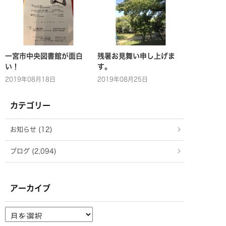
一宮市中央図書館が面白
残暑お見舞い申し上げま
い！
す。
2019年08月18日
2019年08月25日
カテゴリー
お知らせ (12)
ブログ (2,094)
アーカイブ
ア
ー