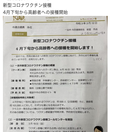
新型コロナワクチン接種
4月下旬から高齢者への接種開始