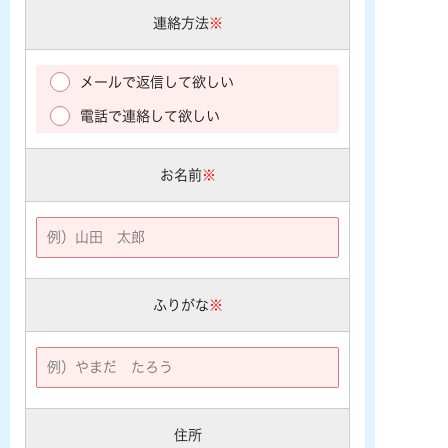
連絡方法
※
メールで返信して欲しい
電話で連絡して欲しい
お名前
※
ふりがな
※
住所