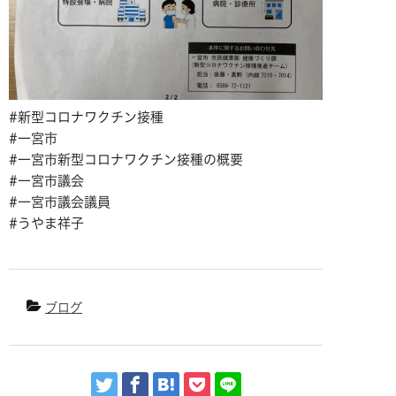
#新型コロナワクチン接種
#一宮市
#一宮市新型コロナワクチン接種の概要
#一宮市議会
#一宮市議会議員
#うやま祥子
ブログ