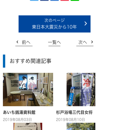
東日本大震災から10年
前へ
一覧へ
次へ
おすすめ関連記事
あいち銭湯資料館
杉戸浴場三代目女将
2019年08月03日
2019年08月10日