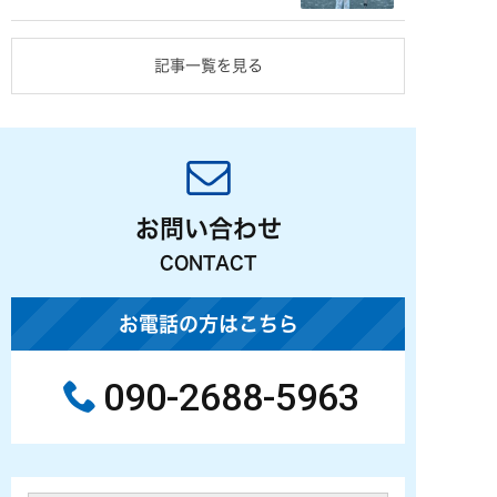
記事一覧を見る
お問い合わせ
CONTACT
お電話の方はこちら
090-2688-5963