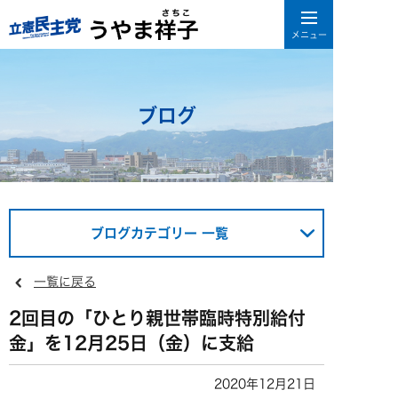
ブログ
ブログカテゴリー 一覧
一覧に戻る
2回目の「ひとり親世帯臨時特別給付
金」を12月25日（金）に支給
2020年12月21日