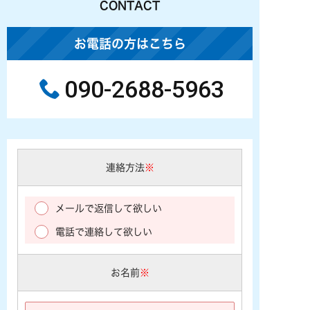
CONTACT
お電話の方はこちら
090-2688-5963
連絡方法
※
メールで返信して欲しい
電話で連絡して欲しい
お名前
※