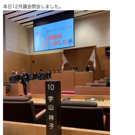
本日12月議会閉会しました。