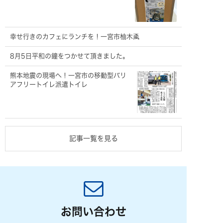
幸せ行きのカフェにランチを！一宮市柚木颪
8月5日平和の鐘をつかせて頂きました。
熊本地震の現場へ！一宮市の移動型バリ
アフリートイレ派遣トイレ
記事一覧を見る
お問い合わせ