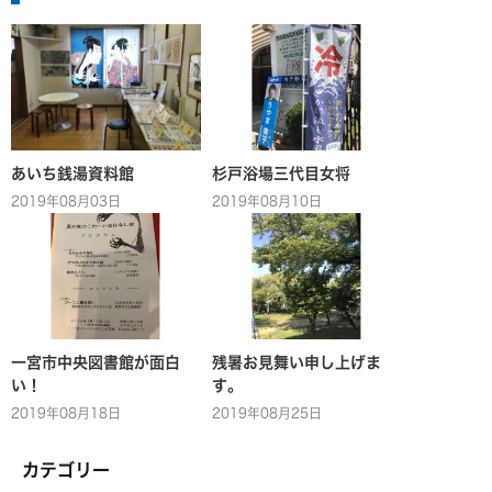
あいち銭湯資料館
杉戸浴場三代目女将
2019年08月03日
2019年08月10日
一宮市中央図書館が面白
残暑お見舞い申し上げま
い！
す。
2019年08月18日
2019年08月25日
カテゴリー