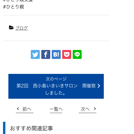
#ひとり親
ブログ
第2回 西小島いきいきサロン 開催致
しました。
前へ
一覧へ
次へ
おすすめ関連記事