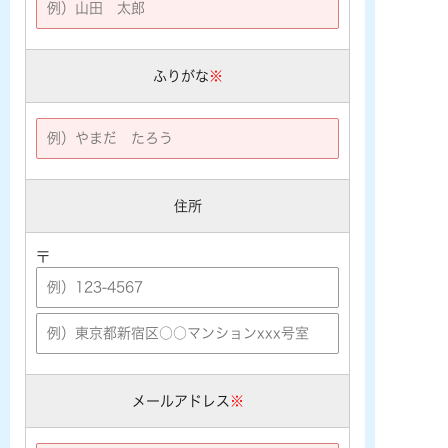
ふりがな
※
住所
〒
メールアドレス
※