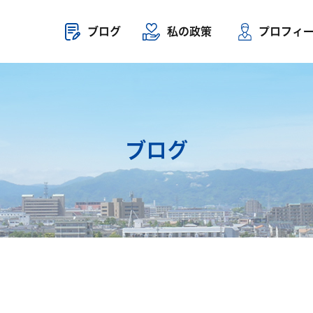
ブログ
私の政策
プロフィ
ブログ