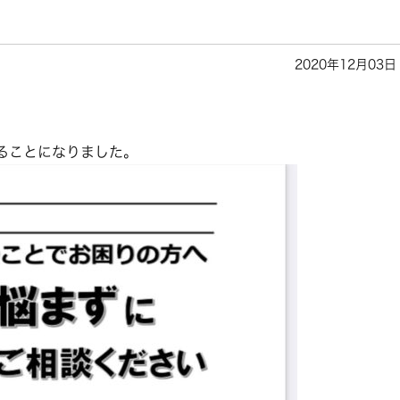
2020年12月03日
ることになりました。