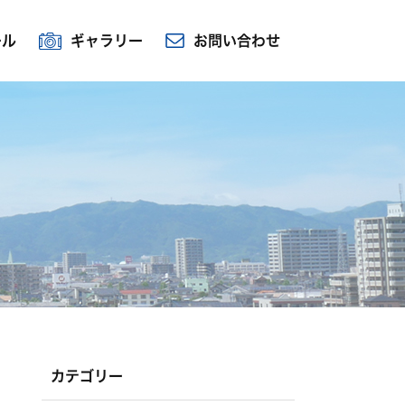
ール
ギャラリー
お問い合わせ
カテゴリー