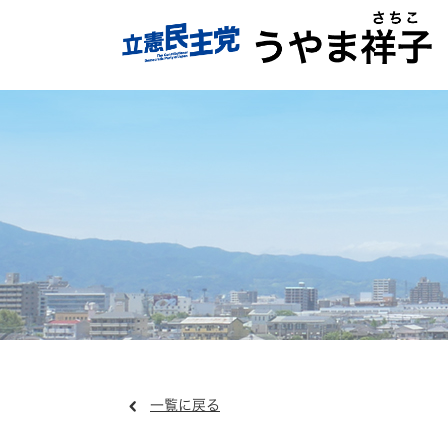
一覧に戻る