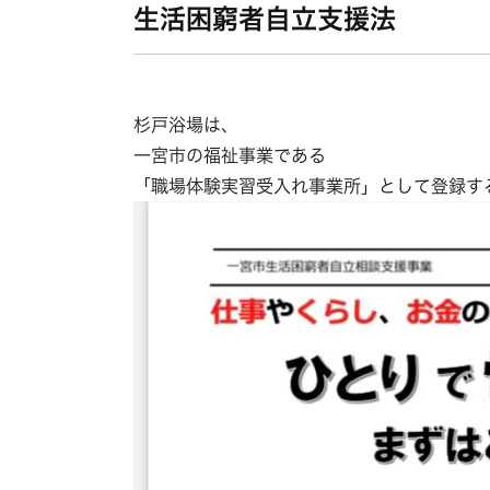
生活困窮者自立支援法
杉戸浴場は、
一宮市の福祉事業である
「職場体験実習受入れ事業所」として登録す