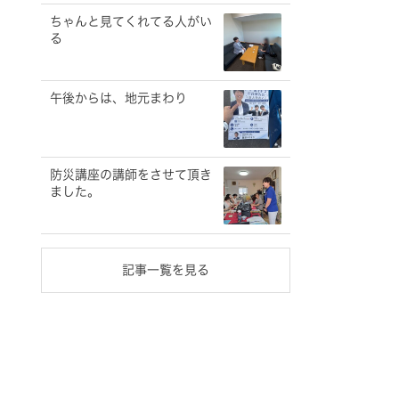
ちゃんと見てくれてる人がい
る
午後からは、地元まわり
防災講座の講師をさせて頂き
ました。
記事一覧を見る