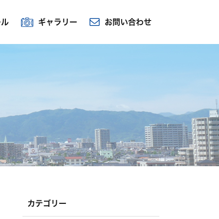
ール
ギャラリー
お問い合わせ
カテゴリー