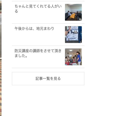
ちゃんと見てくれてる人がい
る
午後からは、地元まわり
防災講座の講師をさせて頂き
ました。
記事一覧を見る