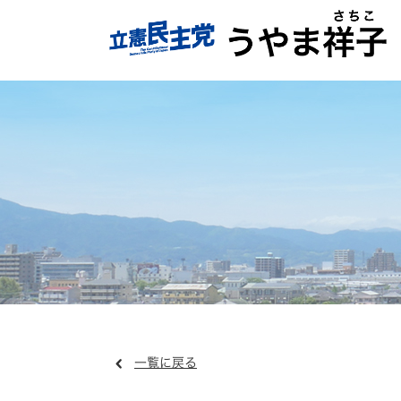
一覧に戻る