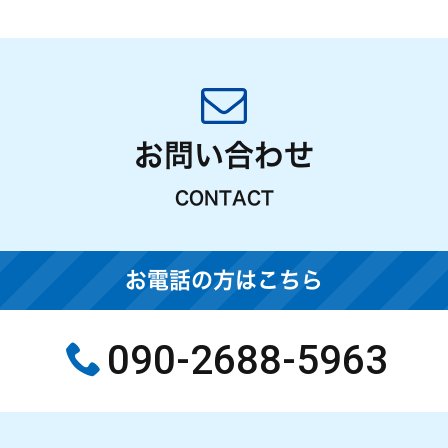
お問い合わせ
CONTACT
お電話の方はこちら
090-2688-5963