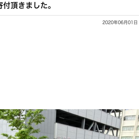
寄付頂きました。
2020年06月01日