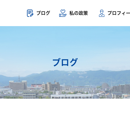
ブログ
私の政策
プロフィ
ブログ