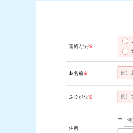
連絡方法
※
お名前
※
ふりがな
※
〒
住所