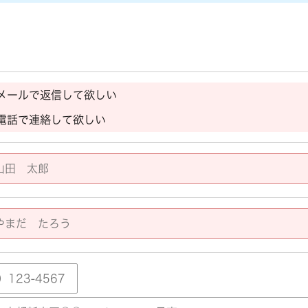
メールで返信して欲しい
電話で連絡して欲しい