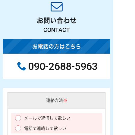
お問い合わせ
CONTACT
お電話の方はこちら
090-2688-5963
連絡方法
※
メールで返信して欲しい
電話で連絡して欲しい