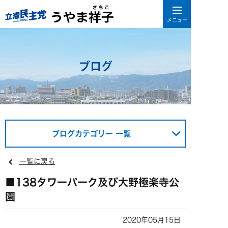
ブログ
ブログカテゴリー 一覧
一覧に戻る
■138タワーパーク及び大野極楽寺公
園
2020年05月15日