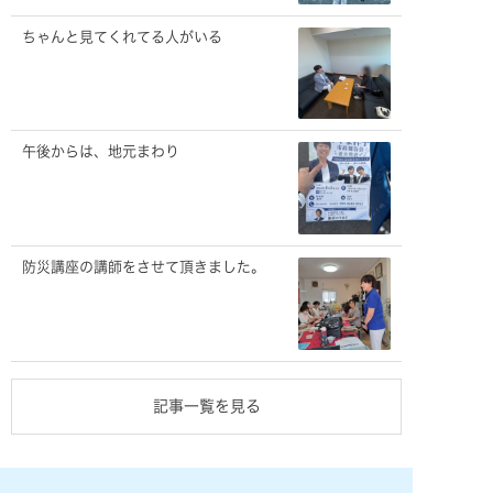
ちゃんと見てくれてる人がいる
午後からは、地元まわり
防災講座の講師をさせて頂きました。
記事一覧を見る