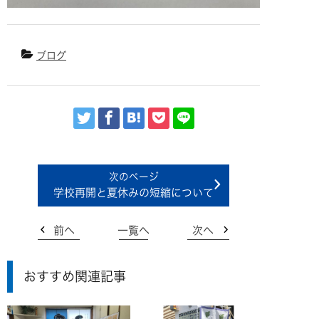
ブログ
学校再開と夏休みの短縮について
前へ
一覧へ
次へ
おすすめ関連記事