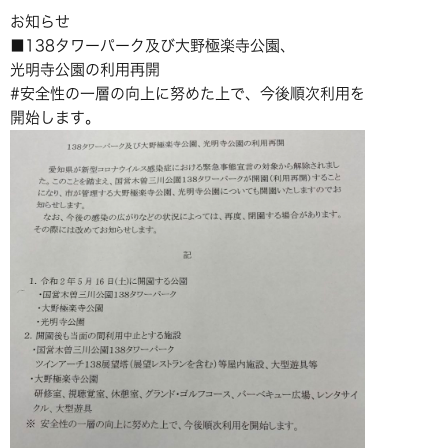
お知らせ
■138タワーパーク及び大野極楽寺公園、
光明寺公園の利用再開
#安全性の一層の向上に努めた上で、今後順次利用を
開始します。