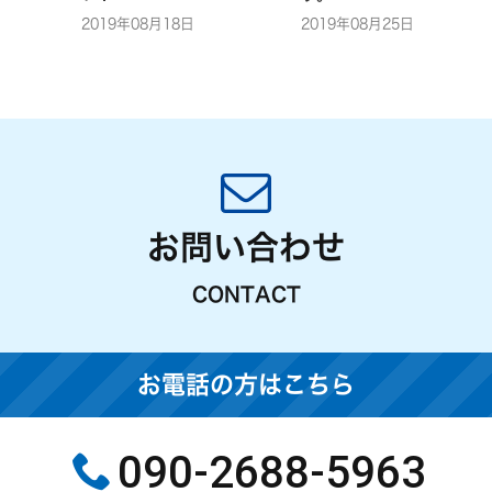
2019年08月18日
2019年08月25日
お問い合わせ
CONTACT
お電話の方はこちら
090-2688-5963