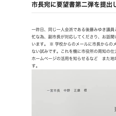
市長宛に要望書第二弾を提出
一昨日、同じ一人会派である後藤みゆき議員
忙な為、副市長が対応してくださり、お話聞
います。 ※ 学校からのメールに市長から
ない試みです。これを機に市役所の周知の仕
ホームページの活用を知らせるなど また地
す。