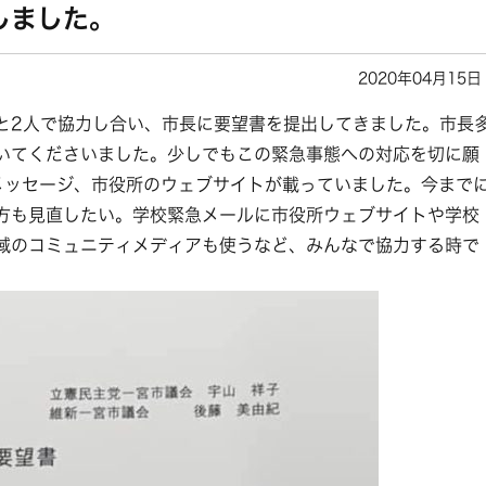
しました。
2020年04月15日
と2人で協力し合い、市長に要望書を提出してきました。市長
いてくださいました。少しでもこの緊急事態への対応を切に願
のメッセージ、市役所のウェブサイトが載っていました。今まで
方も見直したい。学校緊急メールに市役所ウェブサイトや学校
域のコミュニティメディアも使うなど、みんなで協力する時で