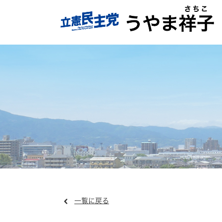
一覧に戻る