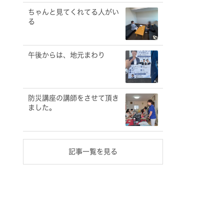
ちゃんと見てくれてる人がい
る
午後からは、地元まわり
防災講座の講師をさせて頂き
ました。
記事一覧を見る