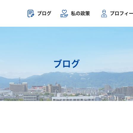
ブログ
私の政策
プロフィ
ブログ