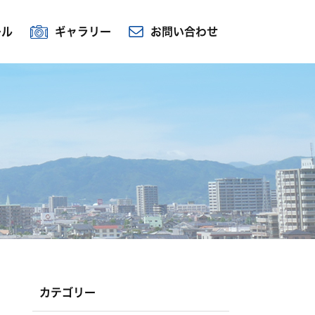
ール
ギャラリー
お問い合わせ
カテゴリー