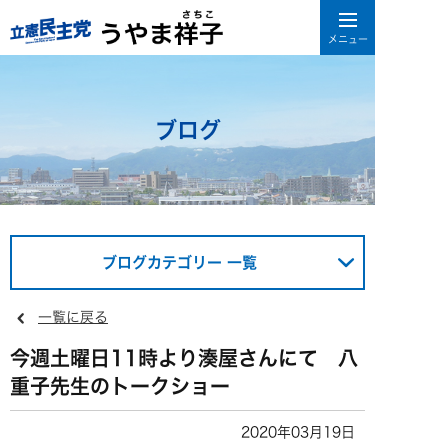
ブログ
ブログカテゴリー 一覧
一覧に戻る
今週土曜日11時より湊屋さんにて 八
重子先生のトークショー
2020年03月19日