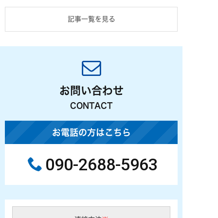
記事一覧を見る
お問い合わせ
CONTACT
お電話の方はこちら
090-2688-5963