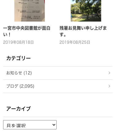
一宮市中央図書館が面白
残暑お見舞い申し上げま
い！
す。
2019年08月18日
2019年08月25日
カテゴリー
お知らせ (12)
ブログ (2,095)
アーカイブ
ア
ー
カ