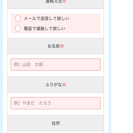
連絡方法
※
メールで返信して欲しい
電話で連絡して欲しい
お名前
※
ふりがな
※
住所