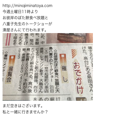
http://minojiminatoya.com
今週土曜日11時より
お彼岸のぼた餅食べ放題と
八重子先生のトークショーが
湊屋さんにて行われます。
まだ空きはございます。
私と一緒に行きませんか？