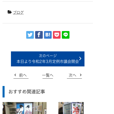
ブログ
本日より令和2年3月定例市議会開会
前へ
一覧へ
次へ
おすすめ関連記事