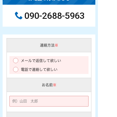
090-2688-5963
連絡方法
※
メールで返信して欲しい
電話で連絡して欲しい
お名前
※