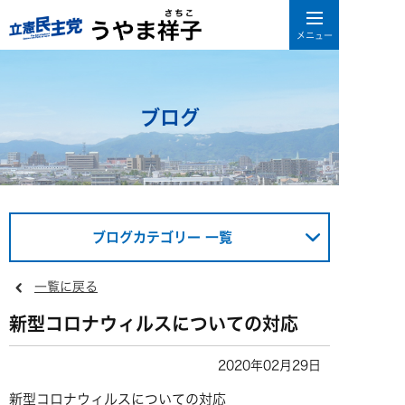
ブログ
ブログカテゴリー 一覧
一覧に戻る
新型コロナウィルスについての対応
2020年02月29日
新型コロナウィルスについての対応