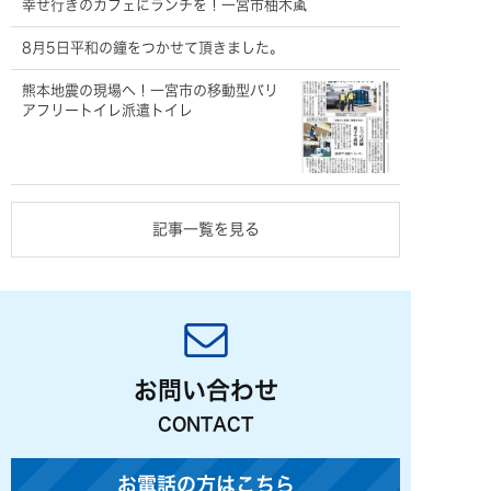
幸せ行きのカフェにランチを！一宮市柚木颪
8月5日平和の鐘をつかせて頂きました。
熊本地震の現場へ！一宮市の移動型バリ
アフリートイレ派遣トイレ
記事一覧を見る
お問い合わせ
CONTACT
お電話の方はこちら