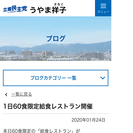
ブログ
ブログカテゴリー 一覧
一覧に戻る
1日60食限定給食レストラン開催
2020年01月24日
本日60食限定の「給食レストラン」が