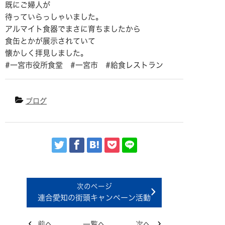
既にご婦人が
待っていらっしゃいました。
アルマイト食器でまさに育ちましたから
食缶とかが展示されていて
懐かしく拝見しました。
#一宮市役所食堂 #一宮市 #給食レストラン
ブログ
連合愛知の街頭キャンペーン活動
前へ
一覧へ
次へ