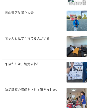
向山連区盆踊り大会
ちゃんと見てくれてる人がいる
午後からは、地元まわり
防災講座の講師をさせて頂きました。