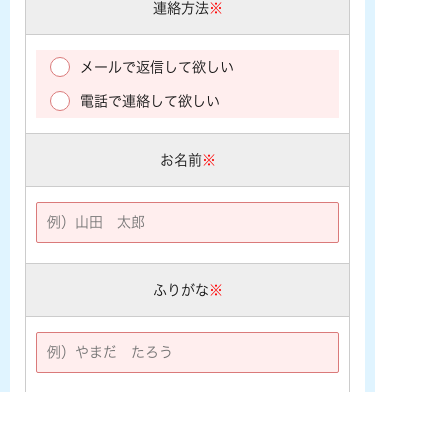
連絡方法
※
メールで返信して欲しい
電話で連絡して欲しい
お名前
※
ふりがな
※
住所