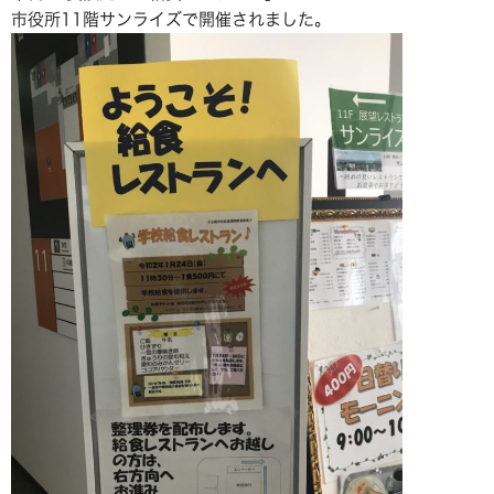
市役所11階サンライズで開催されました。