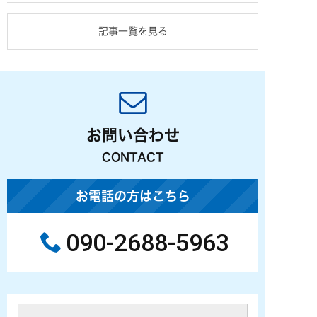
記事一覧を見る
お問い合わせ
CONTACT
お電話の方はこちら
090-2688-5963