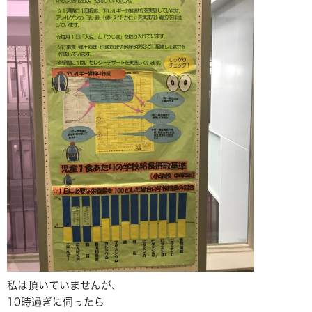
私は頂いていませんが、
10時過ぎに伺ったら