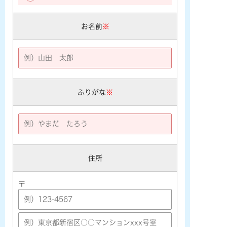
お名前
※
ふりがな
※
住所
〒