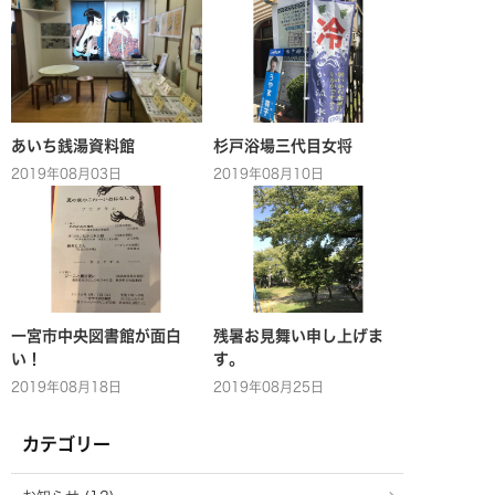
あいち銭湯資料館
杉戸浴場三代目女将
2019年08月03日
2019年08月10日
一宮市中央図書館が面白
残暑お見舞い申し上げま
い！
す。
2019年08月18日
2019年08月25日
カテゴリー