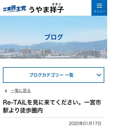
ブログ
ブログカテゴリー 一覧
一覧に戻る
Re-TAiLを見に来てください。一宮市
駅より徒歩圏内
2020年01月17日