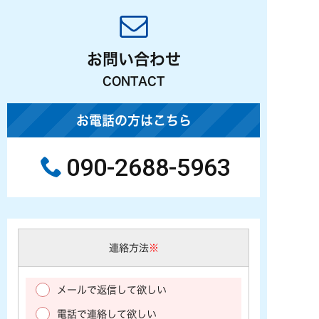
お問い合わせ
CONTACT
お電話の方はこちら
090-2688-5963
連絡方法
※
メールで返信して欲しい
電話で連絡して欲しい