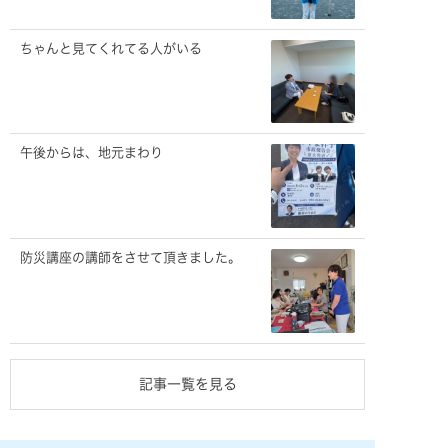
ちゃんと見てくれてる人がいる
午後からは、地元まわり
防災講座の講師をさせて頂きました。
記事一覧を見る