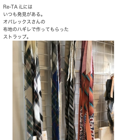
Re-TA iLには
いつも発見がある。
オパレックスさんの
布地のハギレで作ってもらった
ストラップ。