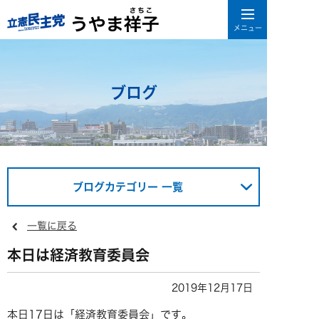
ブログ
ブログカテゴリー 一覧
一覧に戻る
本日は経済教育委員会
2019年12月17日
本日17日は「経済教育委員会」です。