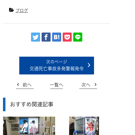
ブログ
交通死亡事故多発警報発令
前へ
一覧へ
次へ
おすすめ関連記事