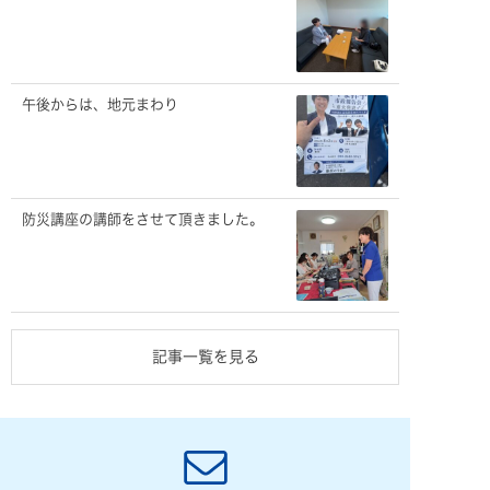
午後からは、地元まわり
防災講座の講師をさせて頂きました。
記事一覧を見る