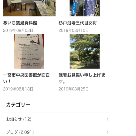
あいち銭湯資料館
杉戸浴場三代目女将
2019年08月03日
2019年08月10日
一宮市中央図書館が面白
残暑お見舞い申し上げま
い！
す。
2019年08月18日
2019年08月25日
カテゴリー
お知らせ (12)
ブログ (2,091)