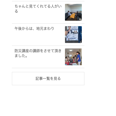
ちゃんと見てくれてる人がい
る
午後からは、地元まわり
防災講座の講師をさせて頂き
ました。
記事一覧を見る