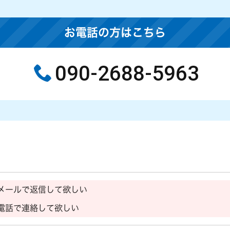
お電話の方はこちら
090-2688-5963
メールで返信して欲しい
電話で連絡して欲しい