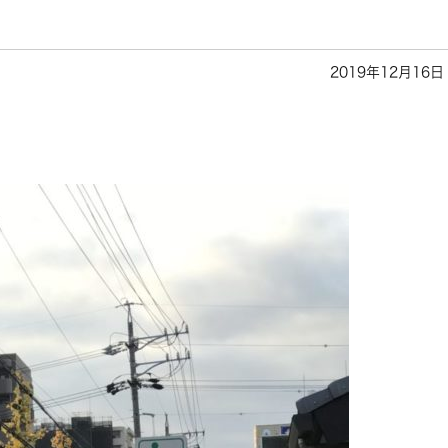
2019年12月16日