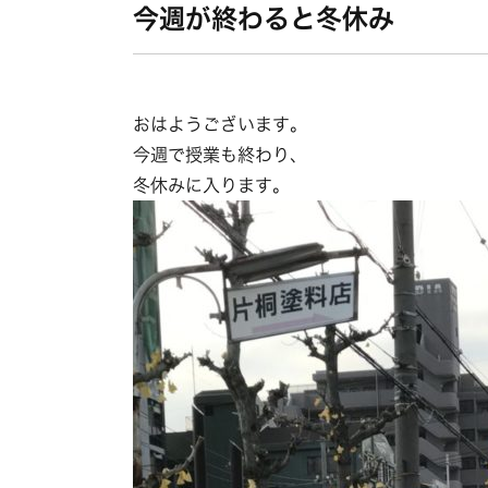
今週が終わると冬休み
おはようございます。
今週で授業も終わり、
冬休みに入ります。