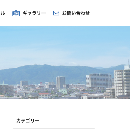
ール
ギャラリー
お問い合わせ
カテゴリー