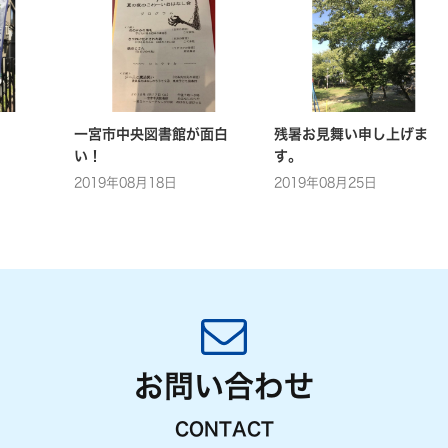
一宮市中央図書館が面白
残暑お見舞い申し上げま
い！
す。
2019年08月18日
2019年08月25日
お問い合わせ
CONTACT