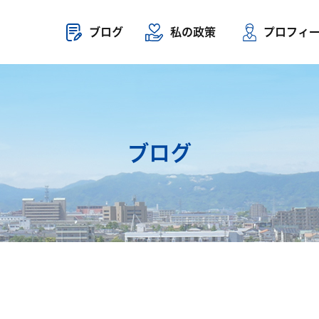
ブログ
私の政策
プロフィ
ブログ