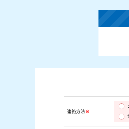
連絡方法
※