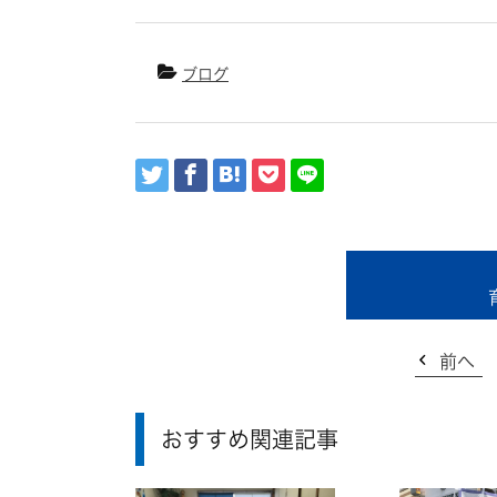
ブログ
前へ
おすすめ関連記事