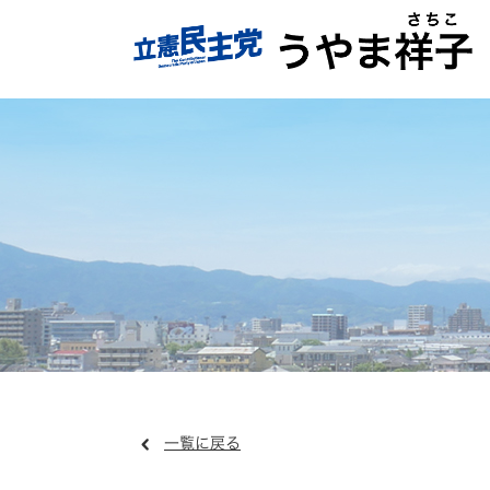
一覧に戻る