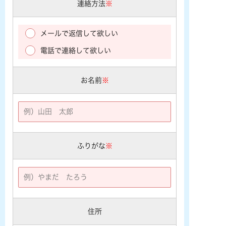
連絡方法
※
メールで返信して欲しい
電話で連絡して欲しい
お名前
※
ふりがな
※
住所