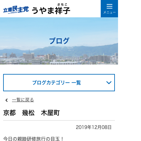
ブログ
ブログカテゴリー 一覧
一覧に戻る
京都 幾松 木屋町
2019年12月08日
今日の親睦研修旅行の目玉！