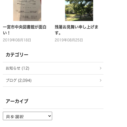
一宮市中央図書館が面白
残暑お見舞い申し上げま
い！
す。
2019年08月18日
2019年08月25日
カテゴリー
お知らせ (12)
ブログ (2,094)
アーカイブ
ア
ー
カ