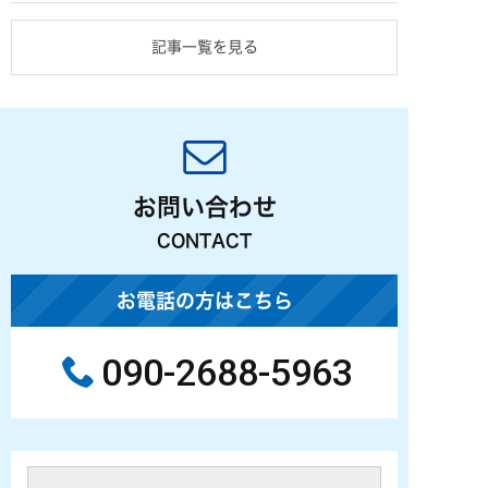
記事一覧を見る
お問い合わせ
CONTACT
お電話の方はこちら
090-2688-5963