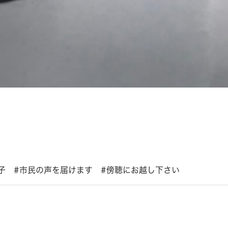
子 #市民の声を届けます #傍聴にお越し下さい