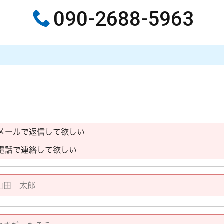
090-2688-5963
メールで返信して欲しい
電話で連絡して欲しい