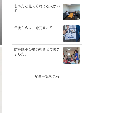
ちゃんと見てくれてる人がい
る
午後からは、地元まわり
防災講座の講師をさせて頂き
ました。
記事一覧を見る