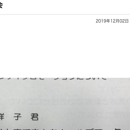
会
2019年12月02日
。