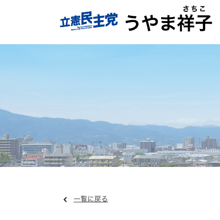
一覧に戻る