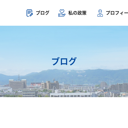
ブログ
私の政策
プロフィ
ブログ