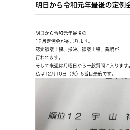
明日から令和元年最後の定例
明日から令和元年最後の
12月定例会が始まります。
認定議案上程、採決、議案上程、説明が
行われます。
そして来週は月曜日から一般質問に入ります
私は12月10日（火）6番目最後です。