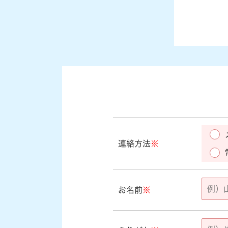
連絡方法
※
お名前
※