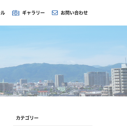
ール
ギャラリー
お問い合わせ
カテゴリー