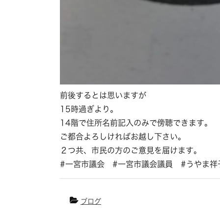
前後するとは思いますが
15時過ぎより。
14階で住所名前記入のみで傍聴できます。
ご都合よろしければお越し下さい。
２つ共、市民の方のご意見を届けます。
#一宮市議会 #一宮市議会議員 #うやま祥
ブログ