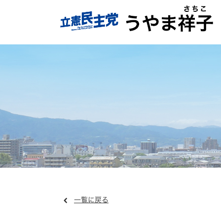
一覧に戻る