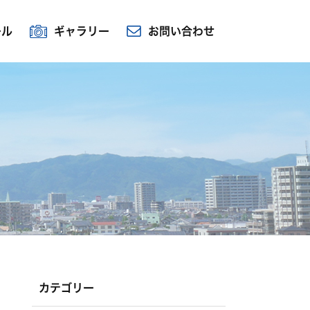
ール
ギャラリー
お問い合わせ
カテゴリー