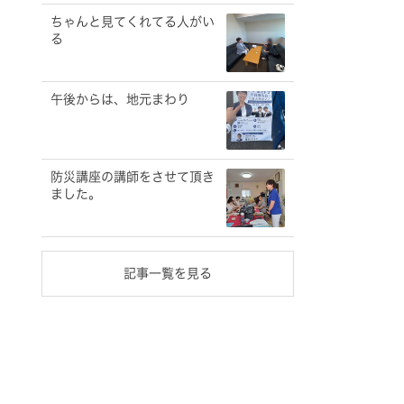
ちゃんと見てくれてる人がい
る
午後からは、地元まわり
防災講座の講師をさせて頂き
ました。
記事一覧を見る