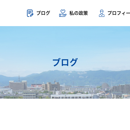
ブログ
私の政策
プロフィ
ブログ