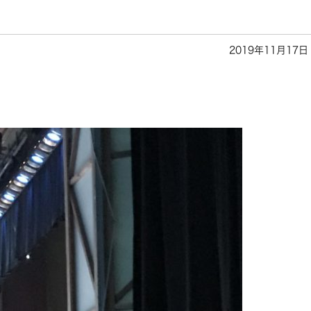
2019年11月17日
。