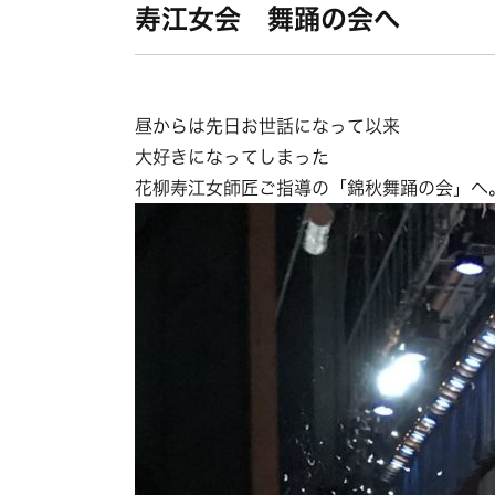
寿江女会 舞踊の会へ
昼からは先日お世話になって以来
大好きになってしまった
花柳寿江女師匠ご指導の「錦秋舞踊の会」へ