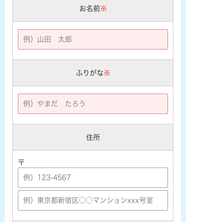
お名前
※
ふりがな
※
住所
〒