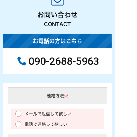
お問い合わせ
CONTACT
お電話の方はこちら
090-2688-5963
連絡方法
※
メールで返信して欲しい
電話で連絡して欲しい