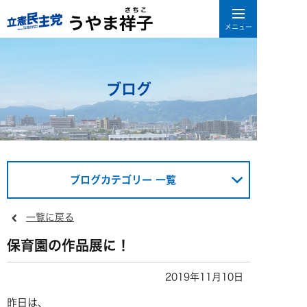
ブログ
ブログカテゴリー 一覧
一覧に戻る
保育園の作品展に！
2019年11月10日
昨日は、