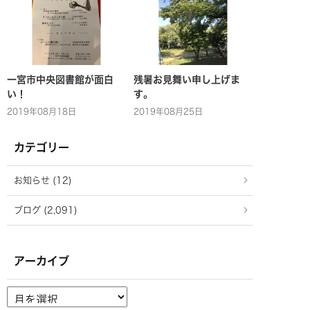
一宮市中央図書館が面白
残暑お見舞い申し上げま
い！
す。
2019年08月18日
2019年08月25日
カテゴリー
お知らせ (12)
ブログ (2,091)
アーカイブ
ア
ー