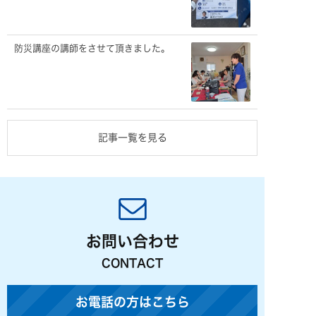
防災講座の講師をさせて頂きました。
記事一覧を見る
お問い合わせ
CONTACT
お電話の方はこちら