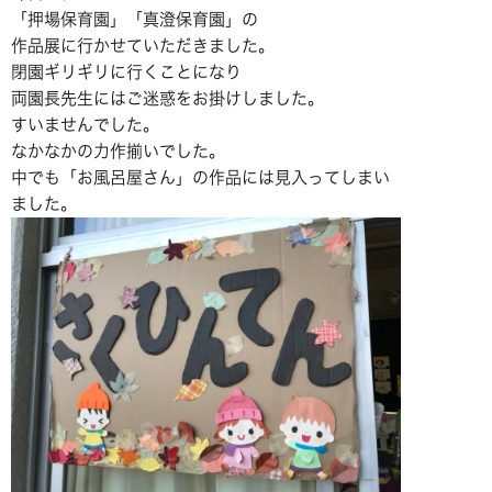
「押場保育園」「真澄保育園」の
作品展に行かせていただきました。
閉園ギリギリに行くことになり
両園長先生にはご迷惑をお掛けしました。
すいませんでした。
なかなかの力作揃いでした。
中でも「お風呂屋さん」の作品には見入ってしまい
ました。