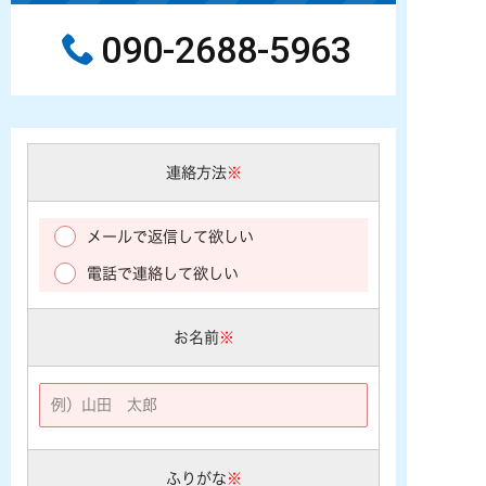
090-2688-5963
連絡方法
※
メールで返信して欲しい
電話で連絡して欲しい
お名前
※
ふりがな
※