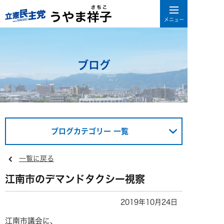
ブログ
ブログカテゴリー 一覧
一覧に戻る
江南市のデマンドタクシー視察
2019年10月24日
江南市議会に、