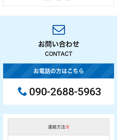
お問い合わせ
CONTACT
お電話の方はこちら
090-2688-5963
連絡方法
※