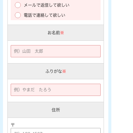
メールで返信して欲しい
電話で連絡して欲しい
お名前
※
ふりがな
※
住所
〒