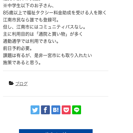
※中学生以下のお子さん、
85歳以上で福祉タクシー料金助成を受ける人を除く
江南市民なら誰でも登録可。
但し、江南市にはコミュニティバスなし。
主に利用目的は「通院と買い物」が多く
通勤通学では利用できない。
前日予約必要。
課題は有るが、是非一宮市にも取り入れたい
施策であると思う。
ブログ