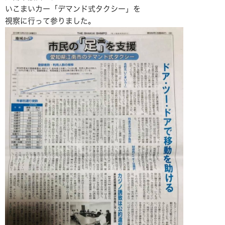
いこまいカー「デマンド式タクシー」を
視察に行って参りました。