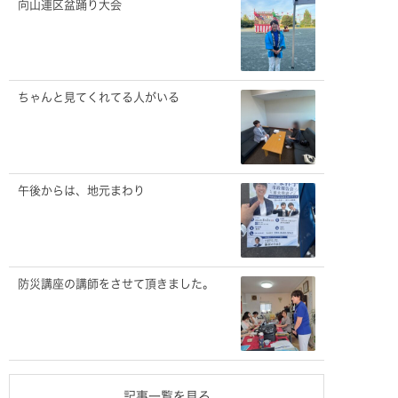
向山連区盆踊り大会
ちゃんと見てくれてる人がいる
午後からは、地元まわり
防災講座の講師をさせて頂きました。
記事一覧を見る