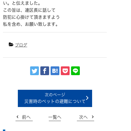
い。と伝えました。
この旨は、連区長に話して
防犯に心掛けて頂きますよう
私を含め、お願い致します。
ブログ
災害時のペットの避難について
前へ
一覧へ
次へ