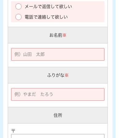
メールで返信して欲しい
電話で連絡して欲しい
お名前
※
ふりがな
※
住所
〒