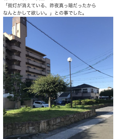
「街灯が消えている、昨夜真っ暗だったから
なんとかして欲しい。」との事でした。