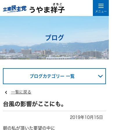
ブログ
ブログカテゴリー 一覧
一覧に戻る
台風の影響がここにも。
2019年10月15日
朝の私が頂いた要望の中に