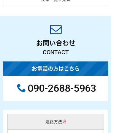
お問い合わせ
CONTACT
お電話の方はこちら
090-2688-5963
連絡方法
※