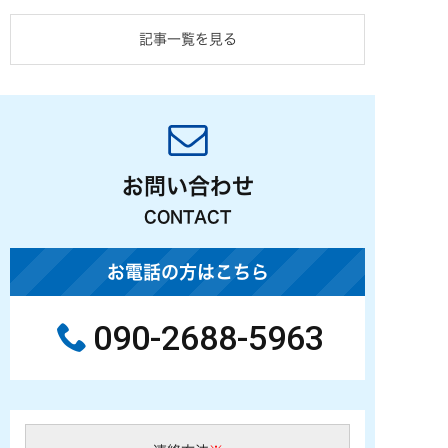
記事一覧を見る
お問い合わせ
CONTACT
お電話の方はこちら
090-2688-5963