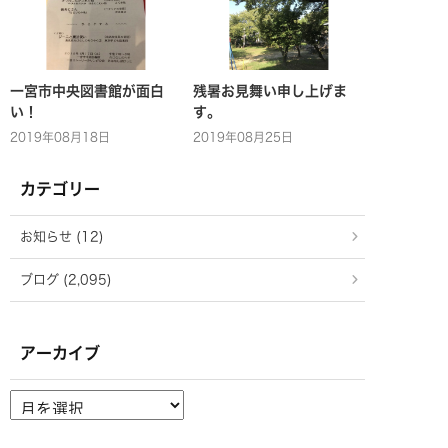
一宮市中央図書館が面白
残暑お見舞い申し上げま
い！
す。
2019年08月18日
2019年08月25日
カテゴリー
お知らせ (12)
ブログ (2,095)
アーカイブ
ア
ー
カ