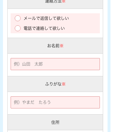
連絡方法
※
メールで返信して欲しい
電話で連絡して欲しい
お名前
※
ふりがな
※
住所