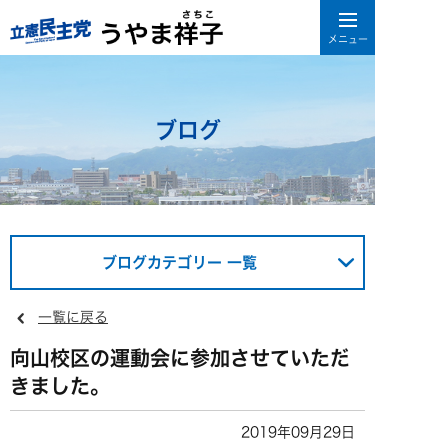
ブログ
ブログカテゴリー 一覧
一覧に戻る
向山校区の運動会に参加させていただ
きました。
2019年09月29日