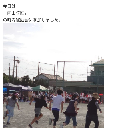
今日は
「向山校区」
の町内運動会に参加しました。