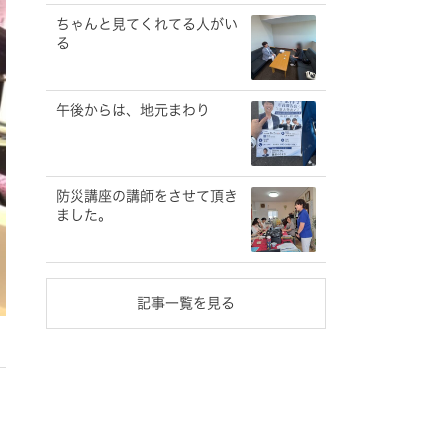
ちゃんと見てくれてる人がい
る
午後からは、地元まわり
防災講座の講師をさせて頂き
ました。
記事一覧を見る