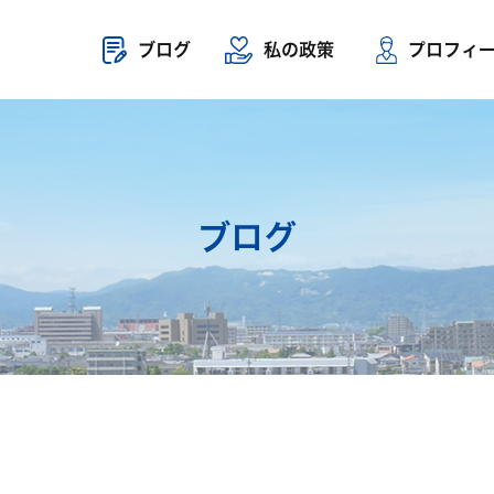
ブログ
私の政策
プロフィ
ブログ