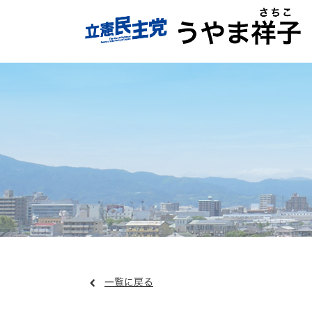
一覧に戻る