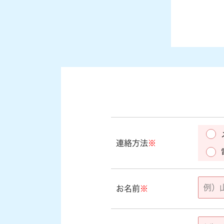
連絡方法
※
お名前
※