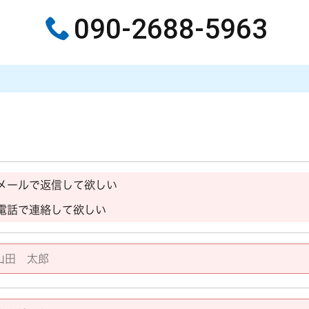
090-2688-5963
メールで返信して欲しい
電話で連絡して欲しい