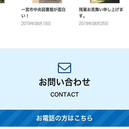
一宮市中央図書館が面白
残暑お見舞い申し上げま
い！
す。
2019年08月18日
2019年08月25日
お問い合わせ
CONTACT
お電話の方はこちら