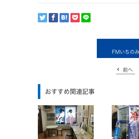
FMいちの
前へ
おすすめ関連記事