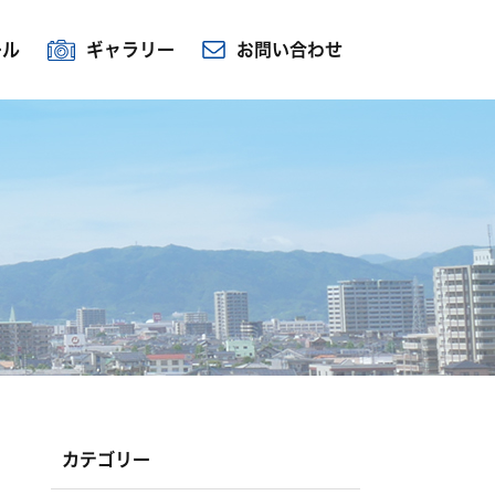
ール
ギャラリー
お問い合わせ
カテゴリー