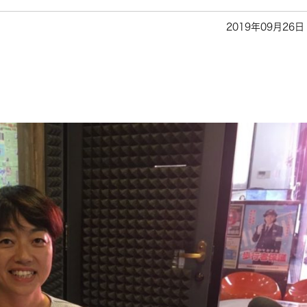
2019年09月26日