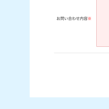
お問い合わせ内容
※