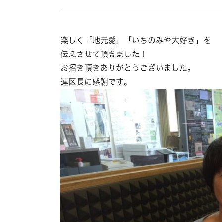
楽しく「地元愛」「いちのみや大好き」を
伝えさせて頂きました！
お招き頂きありがとうございました。
連区長に感謝です。