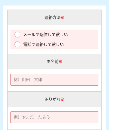
連絡方法
※
メールで返信して欲しい
電話で連絡して欲しい
お名前
※
ふりがな
※