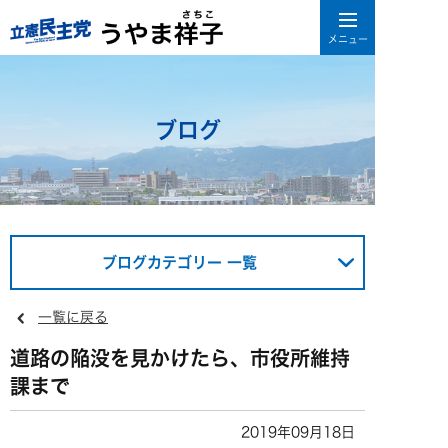
ブログ
ブログカテゴリー 一覧
一覧に戻る
道路の陥没を見かけたら、市役所維持
課まで
2019年09月18日