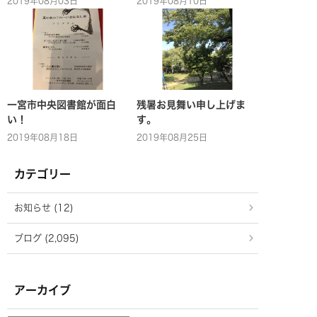
2019年08月03日
2019年08月10日
一宮市中央図書館が面白
残暑お見舞い申し上げま
い！
す。
2019年08月18日
2019年08月25日
カテゴリー
お知らせ (12)
ブログ (2,095)
アーカイブ