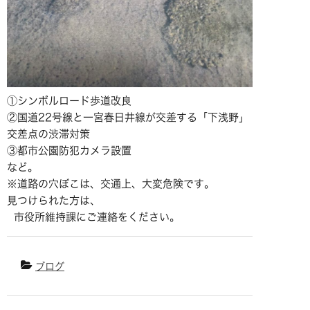
①シンボルロード歩道改良
②国道22号線と一宮春日井線が交差する「下浅野」
交差点の渋滞対策
③都市公園防犯カメラ設置
など。
※道路の穴ぼこは、交通上、大変危険です。
見つけられた方は、
市役所維持課にご連絡をください。
ブログ