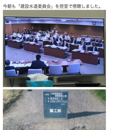
今朝も「建設水道委員会」を控室で傍聴しました。