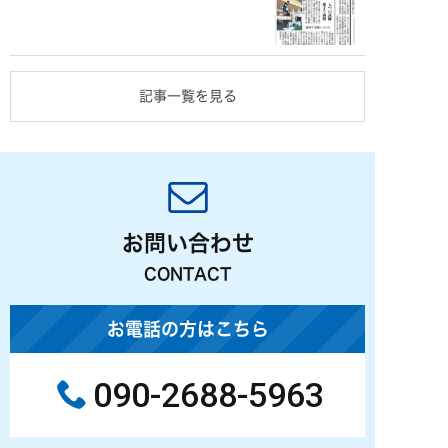
記事一覧を見る
お問い合わせ
CONTACT
お電話の方はこちら
090-2688-5963