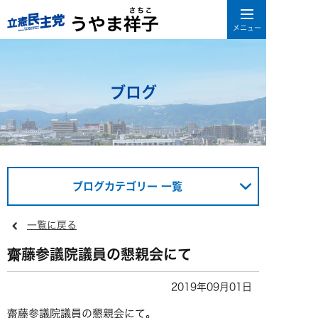
ブログ
ブログカテゴリー 一覧
一覧に戻る
齋藤参議院議員の懇親会にて
2019年09月01日
齋藤参議院議員の懇親会にて。