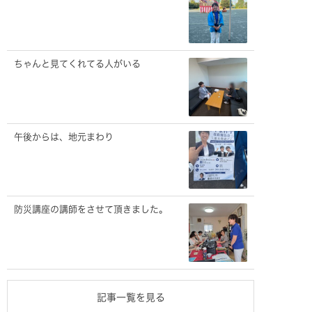
ちゃんと見てくれてる人がいる
午後からは、地元まわり
防災講座の講師をさせて頂きました。
記事一覧を見る