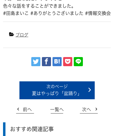
色々な話をすることができました。
#田島まいこ #ありがとうございました #情報交換会
ブログ
夏はやっぱり「盆踊り」
前へ
一覧へ
次へ
おすすめ関連記事