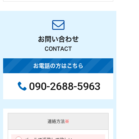
お問い合わせ
CONTACT
お電話の方はこちら
090-2688-5963
連絡方法
※