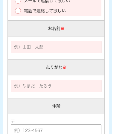
メールで返信して欲しい
電話で連絡して欲しい
お名前
※
ふりがな
※
住所
〒