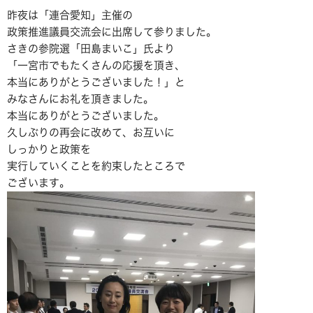
昨夜は「連合愛知」主催の
政策推進議員交流会に出席して参りました。
さきの参院選「田島まいこ」氏より
「一宮市でもたくさんの応援を頂き、
本当にありがとうございました！」と
みなさんにお礼を頂きました。
本当にありがとうございました。
久しぶりの再会に改めて、お互いに
しっかりと政策を
実行していくことを約束したところで
ございます。