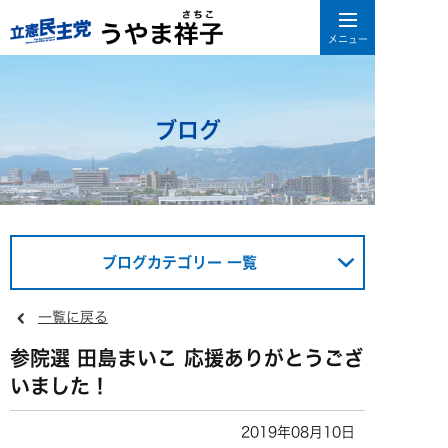
ブログ
ブログカテゴリー 一覧
一覧に戻る
参院選 田島まいこ 応援ありがとうござ
いました！
2019年08月10日