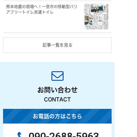
熊本地震の現場へ！一宮市の移動型バリ
アフリートイレ派遣トイレ
記事一覧を見る
お問い合わせ
CONTACT
お電話の方はこちら
090-2688-5963