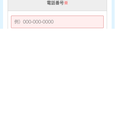
電話番号
※
お問い合わせ内容
※