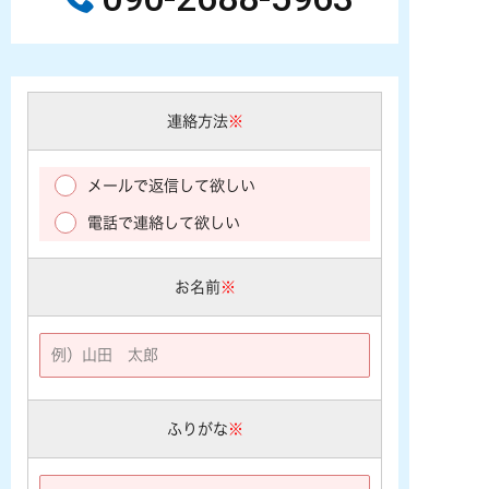
連絡方法
※
メールで返信して欲しい
電話で連絡して欲しい
お名前
※
ふりがな
※