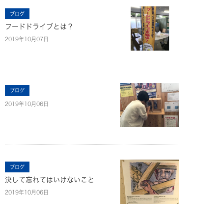
ブログ
フードドライブとは？
2019年10月07日
ブログ
2019年10月06日
ブログ
決して忘れてはいけないこと
2019年10月06日