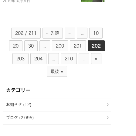
2019年10月01日
202 / 211
« 先頭
«
...
10
20
30
...
200
201
202
203
204
...
210
...
»
最後 »
カテゴリー
お知らせ (12)
ブログ (2,095)