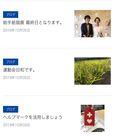
ブログ
絵手紙個展 最終日となります。
2019年10月05日
ブログ
運動会日和です。
2019年10月05日
ブログ
ヘルプマークを活用しましょう
2019年10月03日