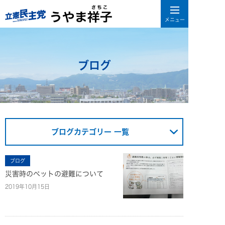
ブログ
ブログカテゴリー 一覧
ブログ
災害時のペットの避難について
2019年10月15日