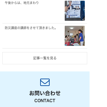
午後からは、地元まわり
防災講座の講師をさせて頂きました。
記事一覧を見る
お問い合わせ
CONTACT