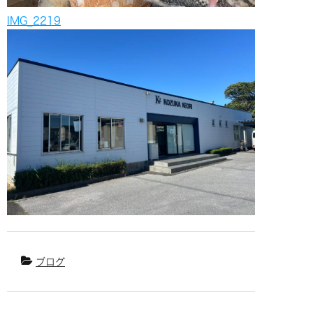
IMG_2219
ブログ