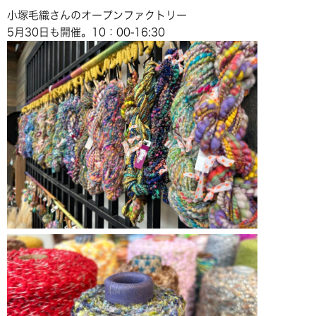
小塚毛織さんのオープンファクトリー
5月30日も開催。10：00-16:30