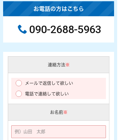
お電話の方はこちら
090-2688-5963
連絡方法
※
メールで返信して欲しい
電話で連絡して欲しい
お名前
※