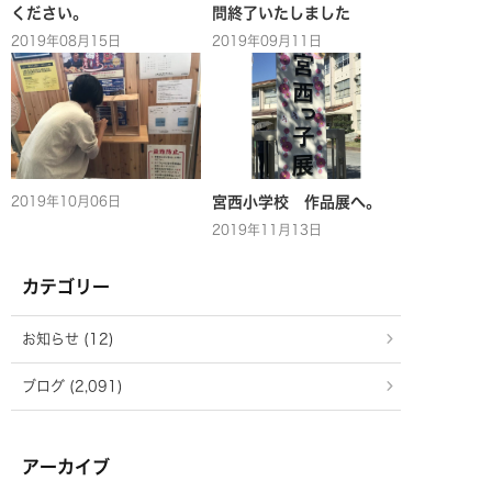
ください。
問終了いたしました
2019年08月15日
2019年09月11日
2019年10月06日
宮西小学校 作品展へ。
2019年11月13日
カテゴリー
お知らせ (12)
ブログ (2,091)
アーカイブ