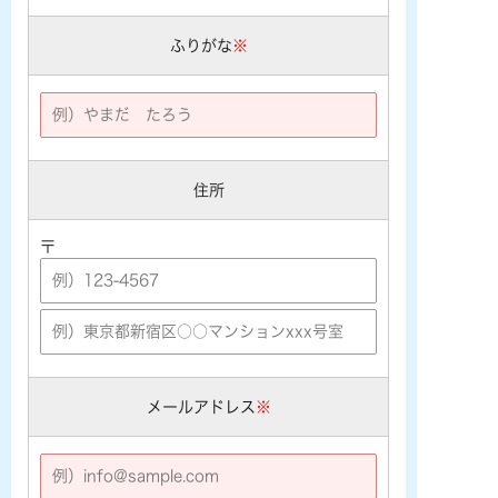
ふりがな
※
住所
〒
メールアドレス
※