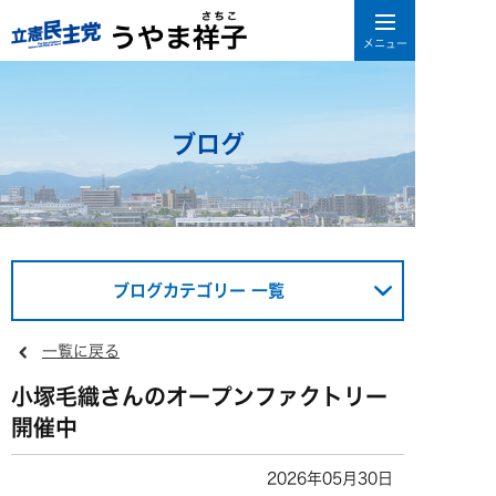
ブログ
ブログカテゴリー 一覧
一覧に戻る
小塚毛織さんのオープンファクトリー
開催中
2026年05月30日