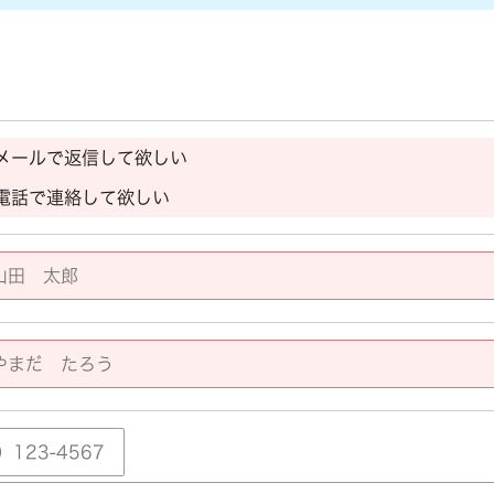
メールで返信して欲しい
電話で連絡して欲しい