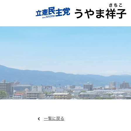
一覧に戻る