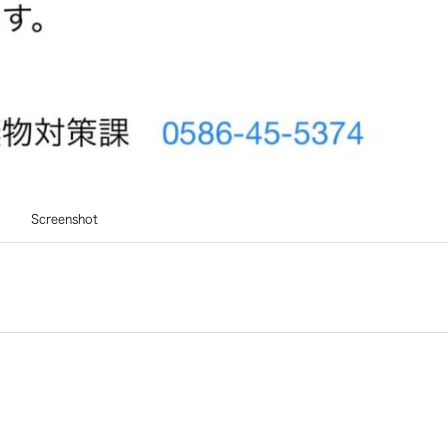
Screenshot