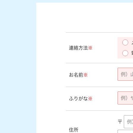
連絡方法
※
お名前
※
ふりがな
※
〒
住所