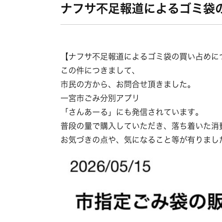
ナフサ不足報道によるゴミ袋
【ナフサ不足報道によるゴミ袋の買い占めに
この件につきまして、
市民の方から、お問合せ頂きました。
一宮市ごみ分別アプリ
「さんあーる」にも発信されています。
普段の量で購入していただき、落ち着いた消
お気づきの点や、気になること等が有りまし