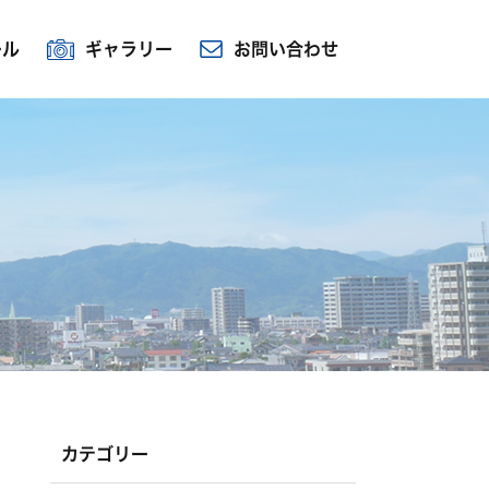
ール
ギャラリー
お問い合わせ
カテゴリー