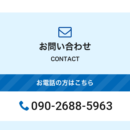
お問い合わせ
CONTACT
お電話の方はこちら
090-2688-5963