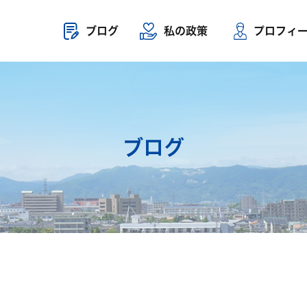
ブログ
私の政策
プロフィ
ブログ