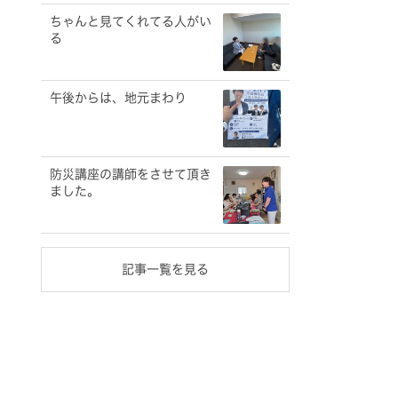
ちゃんと見てくれてる人がい
る
午後からは、地元まわり
防災講座の講師をさせて頂き
ました。
記事一覧を見る