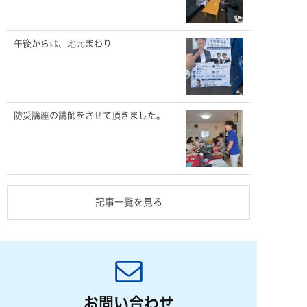
午後からは、地元まわり
防災講座の講師をさせて頂きました。
記事一覧を見る
お問い合わせ