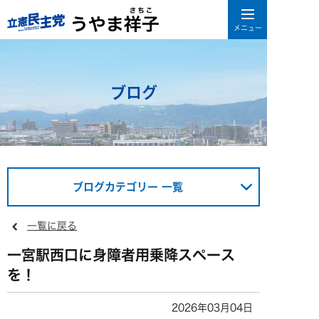
ブログ
ブログカテゴリー 一覧
一覧に戻る
一宮駅西口に身障者用乗降スペース
を！
2026年03月04日