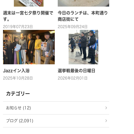
週末は一宮七夕祭り開催で
今日のランチは、本町通り
す。
商店街にて
2019年07月23日
2025年09月24日
Jazzイン入浴
選挙戦最後の日曜日
2025年10月28日
2026年02月01日
カテゴリー
お知らせ (12)
ブログ (2,091)