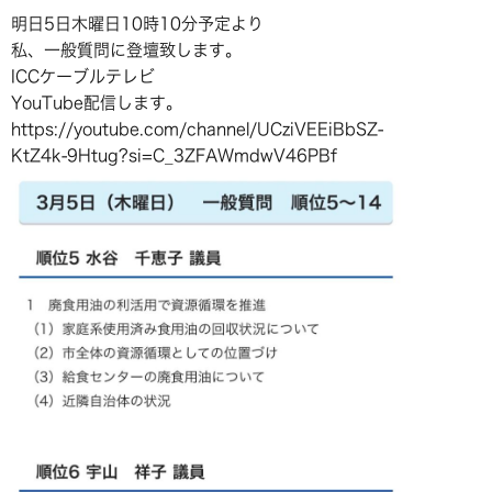
明日5日木曜日10時10分予定より
私、一般質問に登壇致します。
ICCケーブルテレビ
YouTube配信します。
https://youtube.com/channel/UCziVEEiBbSZ-
KtZ4k-9Htug?si=C_3ZFAWmdwV46PBf