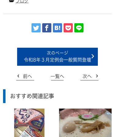
ブログ
令和8年３月定例会一般質問登壇
前へ
一覧へ
次へ
おすすめ関連記事