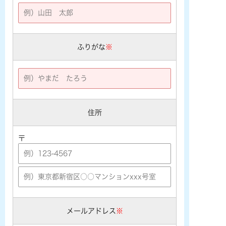
ふりがな
※
住所
〒
メールアドレス
※