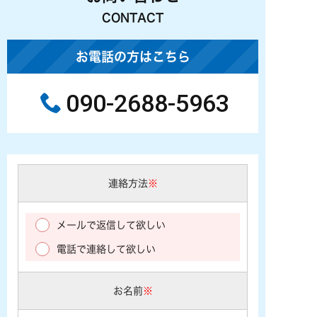
CONTACT
お電話の方はこちら
090-2688-5963
連絡方法
※
メールで返信して欲しい
電話で連絡して欲しい
お名前
※