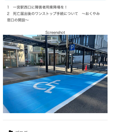
Screenshot