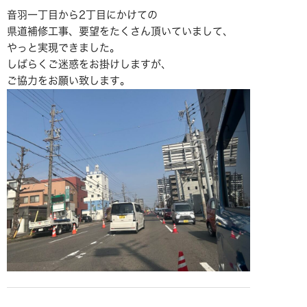
音羽一丁目から2丁目にかけての
県道補修工事、要望をたくさん頂いていまして、
やっと実現できました。
しばらくご迷惑をお掛けしますが、
ご協力をお願い致します。