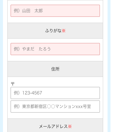
ふりがな
※
住所
〒
メールアドレス
※