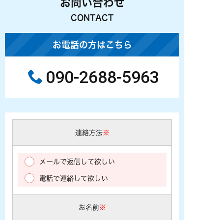
お問い合わせ
CONTACT
お電話の方はこちら
090-2688-5963
連絡方法
※
メールで返信して欲しい
電話で連絡して欲しい
お名前
※