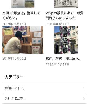
台風10号接近。警戒して
22名の議員による一般質
ください。
問終了いたしました
2019年08月15日
2019年09月11日
2019年10月06日
宮西小学校 作品展へ。
2019年11月13日
カテゴリー
お知らせ (12)
ブログ (2,091)