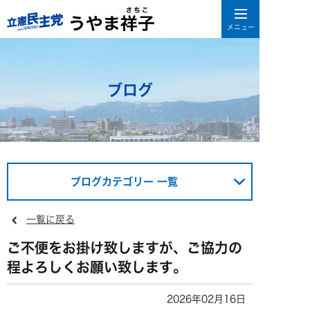
ブログ
ブログカテゴリー 一覧
一覧に戻る
ご不便をお掛け致しますが、ご協力の
程よろしくお願い致します。
2026年02月16日