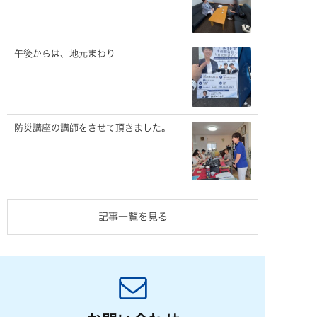
午後からは、地元まわり
防災講座の講師をさせて頂きました。
記事一覧を見る