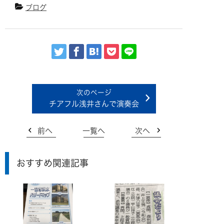
ブログ
チアフル浅井さんで演奏会
前へ
一覧へ
次へ
おすすめ関連記事