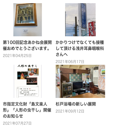
第100回記念あかね会展開
かかりつけでなくても接種
催おめでとうございます。
して頂ける浅井耳鼻咽喉科
さんへ
2021年04月25日
2021年06月17日
市指定文化財「島文楽人
杉戸浴場の新しい展開
形」「人形の虫干し」開催
2021年09月12日
のお知らせ
2021年07月27日