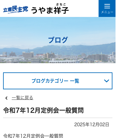
ブログ
ブログカテゴリー 一覧
一覧に戻る
令和7年12月定例会一般質問
2025年12月02日
令和7年12月定例会一般質問