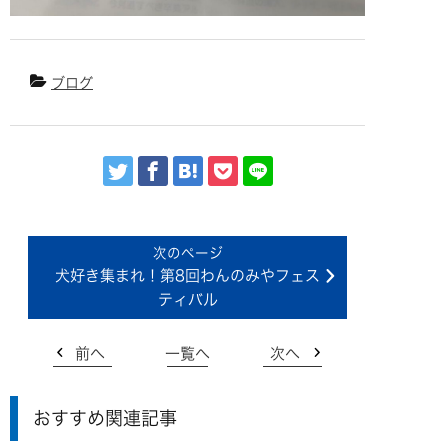
ブログ
犬好き集まれ！第8回わんのみやフェス
ティバル
前へ
一覧へ
次へ
おすすめ関連記事