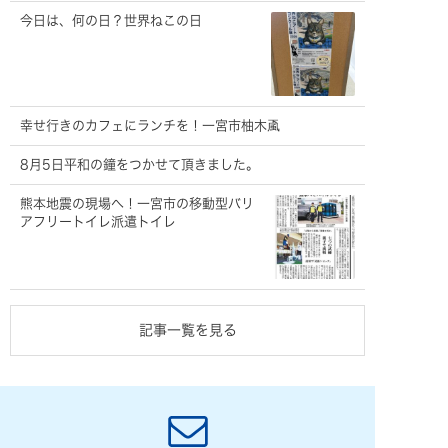
今日は、何の日？世界ねこの日
幸せ行きのカフェにランチを！一宮市柚木颪
8月5日平和の鐘をつかせて頂きました。
熊本地震の現場へ！一宮市の移動型バリ
アフリートイレ派遣トイレ
記事一覧を見る