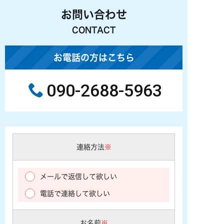
お問い合わせ
CONTACT
お電話の方はこちら
090-2688-5963
連絡方法
※
メールで返信して欲しい
電話で連絡して欲しい
お名前
※