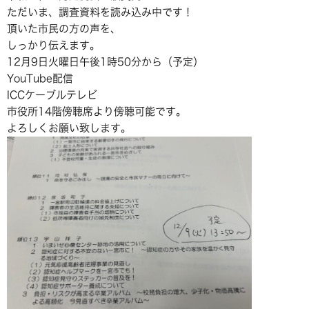
ただいま、調査資料を読み込み中です！
頂いた市民の方の声を、
しっかり伝えます。
12月9日火曜日午後1時50分から（予定）
YouTube配信
ICCケーブルテレビ
市役所14階傍聴席より傍聴可能です。
よろしくお願い致します。