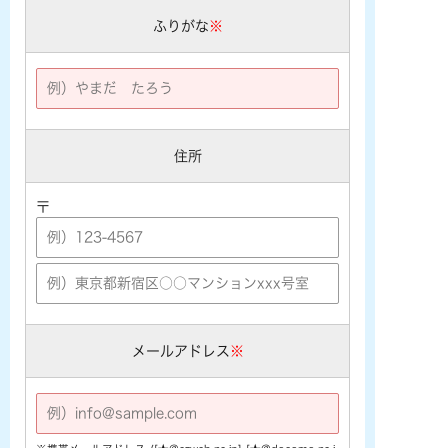
ふりがな
※
住所
〒
メールアドレス
※