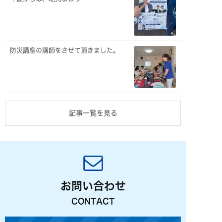
防災講座の講師をさせて頂きました。
記事一覧を見る
お問い合わせ
CONTACT