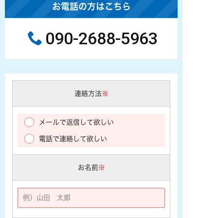
お電話の方はこちら
090-2688-5963
連絡方法
※
メールで返信して欲しい
電話で連絡して欲しい
お名前
※