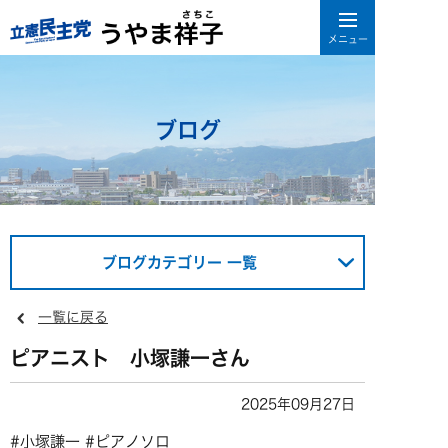
ブログ
ブログカテゴリー 一覧
一覧に戻る
ピアニスト 小塚謙一さん
2025年09月27日
#小塚謙一 #ピアノソロ