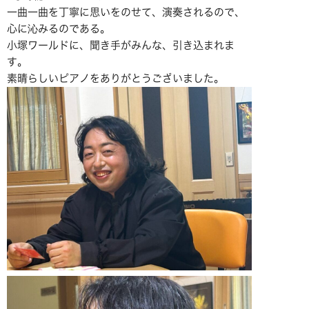
一曲一曲を丁寧に思いをのせて、演奏されるので、
心に沁みるのである。
小塚ワールドに、聞き手がみんな、引き込まれま
す。
素晴らしいピアノをありがとうございました。