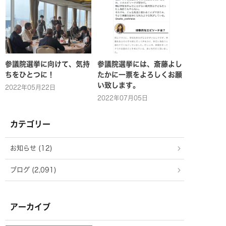
参議院選挙に向けて、気持
参議院選挙には、斎藤よし
ちをひとつに！
たかに一票をよろしくお願
い致します。
2022年05月22日
2022年07月05日
カテゴリー
お知らせ (12)
ブログ (2,091)
アーカイブ