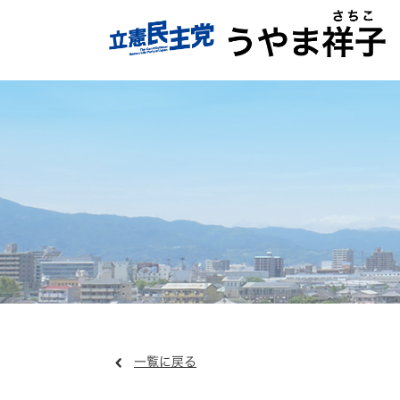
一覧に戻る