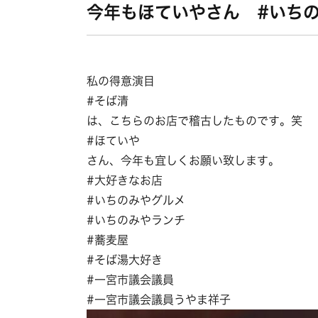
今年もほていやさん #いち
私の得意演目
#そば清
は、こちらのお店で稽古したものです。笑
#ほていや
さん、今年も宜しくお願い致します。
#大好きなお店
#いちのみやグルメ
#いちのみやランチ
#蕎麦屋
#そば湯大好き
#一宮市議会議員
#一宮市議会議員うやま祥子