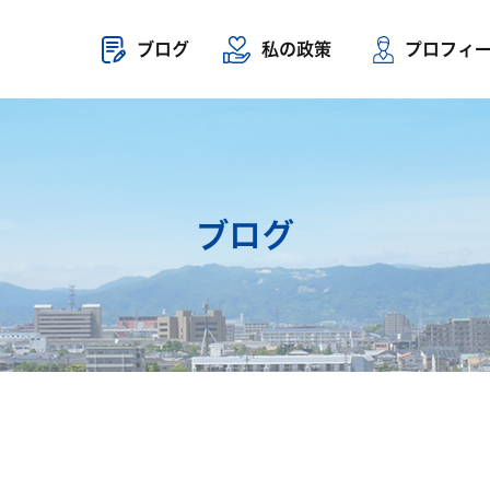
ブログ
私の政策
プロフィ
ブログ