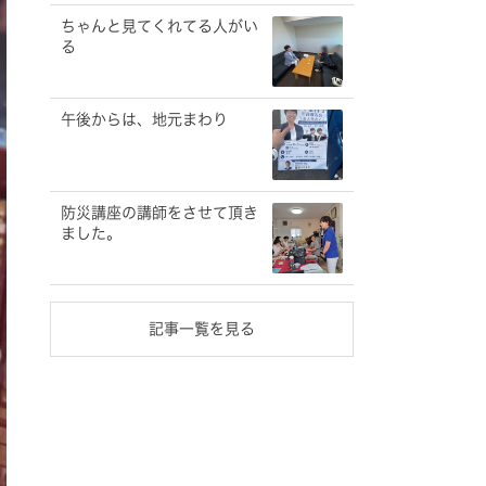
ちゃんと見てくれてる人がい
る
午後からは、地元まわり
防災講座の講師をさせて頂き
ました。
記事一覧を見る