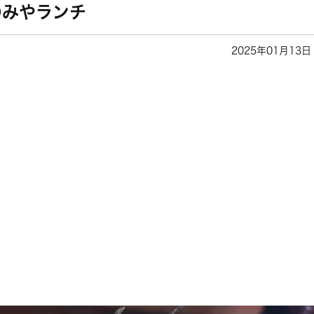
のみやランチ
2025年01月13日