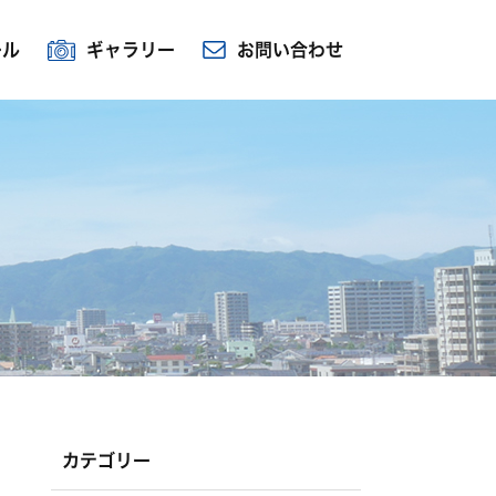
ール
ギャラリー
お問い合わせ
カテゴリー