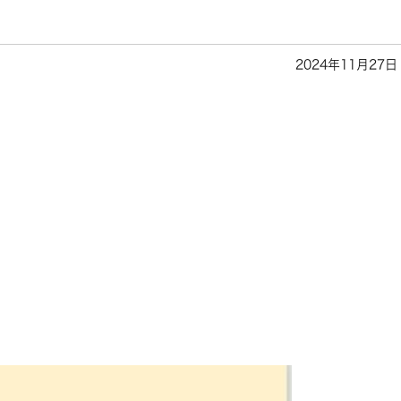
2024年11月27日