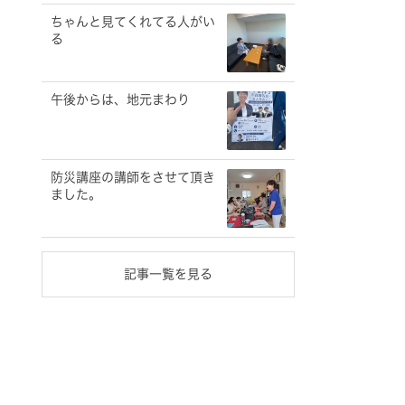
ちゃんと見てくれてる人がい
る
午後からは、地元まわり
防災講座の講師をさせて頂き
ました。
記事一覧を見る