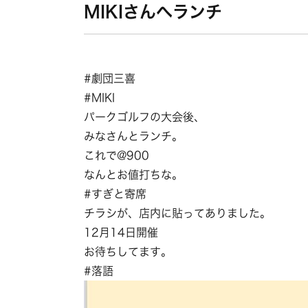
MIKIさんへランチ
#劇団三喜
#MIKI
パークゴルフの大会後、
みなさんとランチ。
これで@900
なんとお値打ちな。
#すぎと寄席
チラシが、店内に貼ってありました。
12月14日開催
お待ちしてます。
#落語