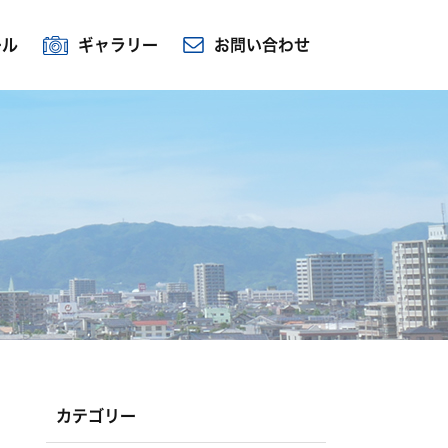
ール
ギャラリー
お問い合わせ
カテゴリー