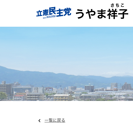
一覧に戻る