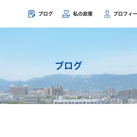
ブログ
私の政策
プロフィ
ブログ