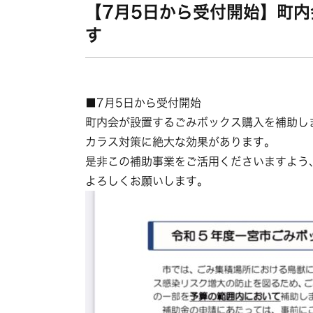
【7月5日から受付開始】町
す
■7月5日から受付開始
町内会が設置するごみボックス購入を補助し
カラス対策に絶大な効果があります。
是非この補助事業をご活用くださいますよう
よろしくお願いします。