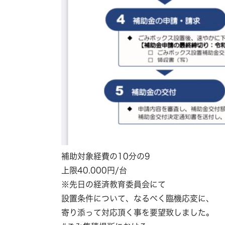
補助対象経費の10分の9
上限40.000円/台
※先日の経済教育委員会にて
設置条件について、なるべく臨機応変に、
寄り添って対応頂く事を要望致しました。