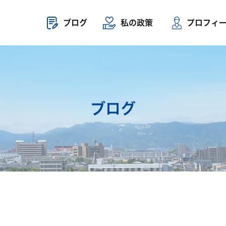
ブログ
私の政策
プロフィ
ブログ