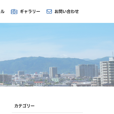
ール
ギャラリー
お問い合わせ
カテゴリー