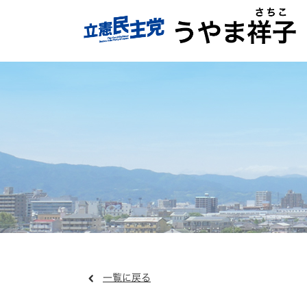
一覧に戻る