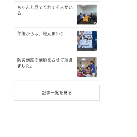
ちゃんと見てくれてる人がい
る
午後からは、地元まわり
防災講座の講師をさせて頂き
ました。
記事一覧を見る