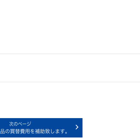
品の買替費用を補助致します。