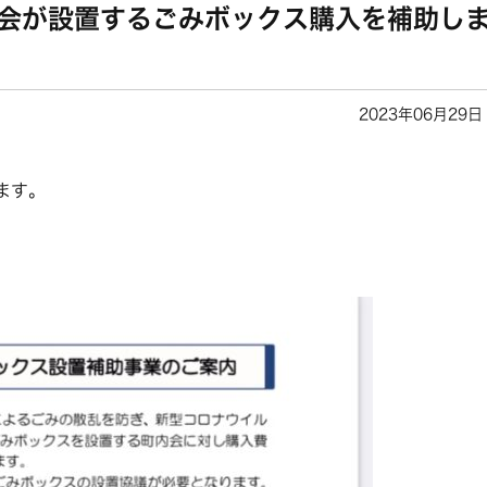
内会が設置するごみボックス購入を補助し
2023年06月29日
ます。
、