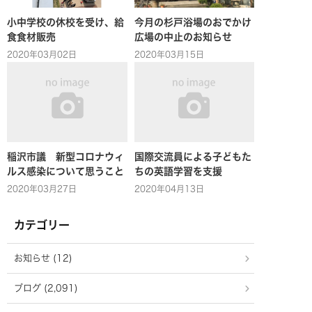
小中学校の休校を受け、給
今月の杉戸浴場のおでかけ
食食材販売
広場の中止のお知らせ
2020年03月02日
2020年03月15日
稲沢市議 新型コロナウィ
国際交流員による子どもた
ルス感染について思うこと
ちの英語学習を支援
2020年03月27日
2020年04月13日
カテゴリー
お知らせ (12)
ブログ (2,091)