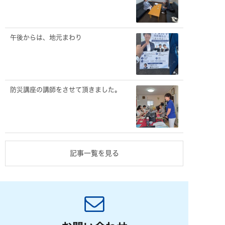
午後からは、地元まわり
防災講座の講師をさせて頂きました。
記事一覧を見る