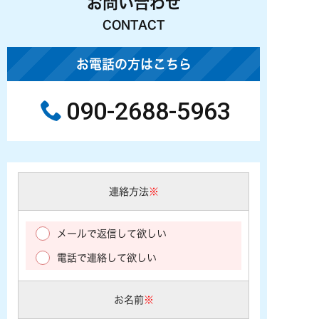
お問い合わせ
CONTACT
お電話の方はこちら
090-2688-5963
連絡方法
※
メールで返信して欲しい
電話で連絡して欲しい
お名前
※