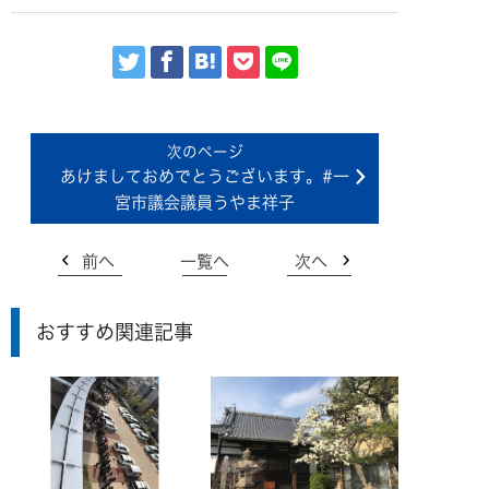
あけましておめでとうございます。#一
宮市議会議員うやま祥子
前へ
一覧へ
次へ
おすすめ関連記事