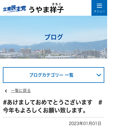
ブログ
ブログカテゴリー 一覧
一覧に戻る
#あけましておめでとうございます #
今年もよろしくお願い致します。
2023年01月01日