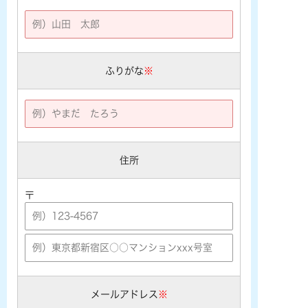
ふりがな
※
住所
〒
メールアドレス
※