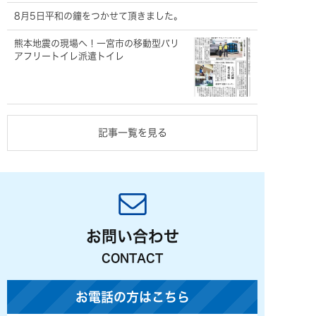
8月5日平和の鐘をつかせて頂きました。
熊本地震の現場へ！一宮市の移動型バリ
アフリートイレ派遣トイレ
記事一覧を見る
お問い合わせ
CONTACT
お電話の方はこちら