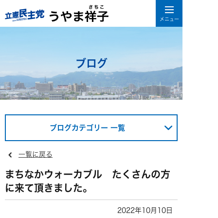
ブログ
ブログカテゴリー 一覧
一覧に戻る
まちなかウォーカブル たくさんの方
に来て頂きました。
2022年10月10日