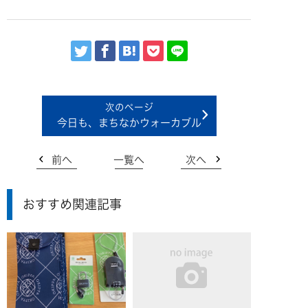
今日も、まちなかウォーカブル
前へ
一覧へ
次へ
おすすめ関連記事