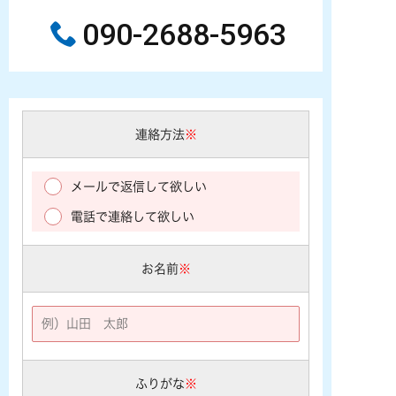
090-2688-5963
連絡方法
※
メールで返信して欲しい
電話で連絡して欲しい
お名前
※
ふりがな
※