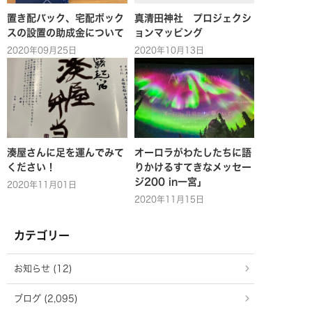
置き配バック、宅配ボック
真清田神社 プロジェクシ
スの設置の助成金について
ョンマッピング
2020年09月25日
2020年10月13日
湊屋さんに足を運んでみて
オーロラがわたしたちに語
ください！
りかけるすてきなメッセー
ジ200 in一宮」
2020年11月01日
2020年11月15日
カテゴリー
お知らせ (12)
ブログ (2,095)