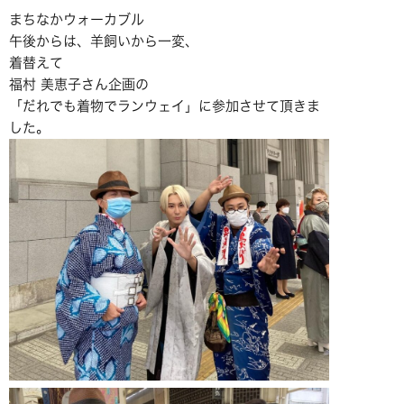
まちなかウォーカブル
午後からは、羊飼いから一変、
着替えて
福村 美恵子さん企画の
「だれでも着物でランウェイ」に参加させて頂きま
した。