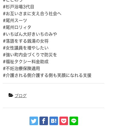
#杉戸浴場3代目
#お互いさまに支え合う社会へ
#尾州スーツ
#尾州ロリィタ
#いちばん大好きいちのみや
#落語をする銭湯の女将
#女性議員を増やしたい
#強い町内会づくりで防災を
#福祉タクシー料金助成
#不妊治療保険適用
#介護される側介護する側も笑顔になれる支援
ブログ