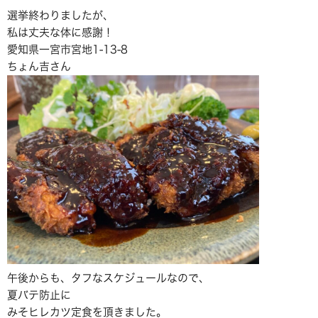
選挙終わりましたが、
私は丈夫な体に感謝！
愛知県一宮市宮地1-13-8
ちょん吉さん
午後からも、タフなスケジュールなので、
夏バテ防止に
みそヒレカツ定食を頂きました。