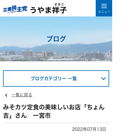
ブログ
ブログカテゴリー 一覧
一覧に戻る
みそカツ定食の美味しいお店「ちょん
吉」さん 一宮市
2022年07月13日