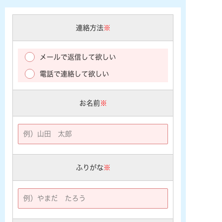
連絡方法
※
メールで返信して欲しい
電話で連絡して欲しい
お名前
※
ふりがな
※