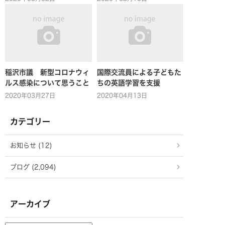
稲沢市議 新型コロナウィ
国際交流員による子どもた
ルス感染について思うこと
ちの英語学習を支援
2020年03月27日
2020年04月13日
カテゴリー
お知らせ (12)
ブログ (2,094)
アーカイブ