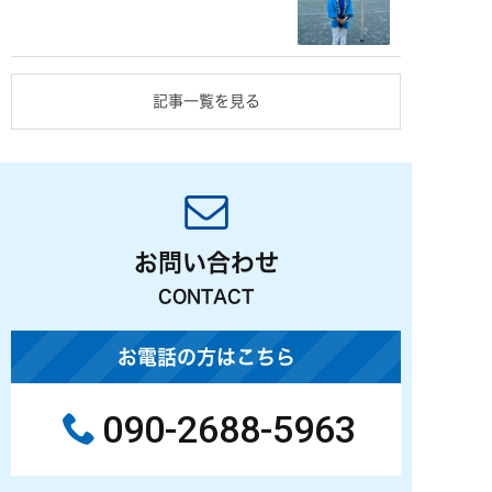
記事一覧を見る
お問い合わせ
CONTACT
お電話の方はこちら
090-2688-5963