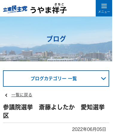
ブログ
ブログカテゴリー 一覧
一覧に戻る
参議院選挙 斎藤よしたか 愛知選挙
区
2022年06月05日