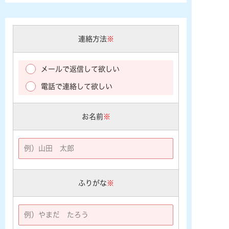
連絡方法
※
メールで返信して欲しい
電話で連絡して欲しい
お名前
※
ふりがな
※