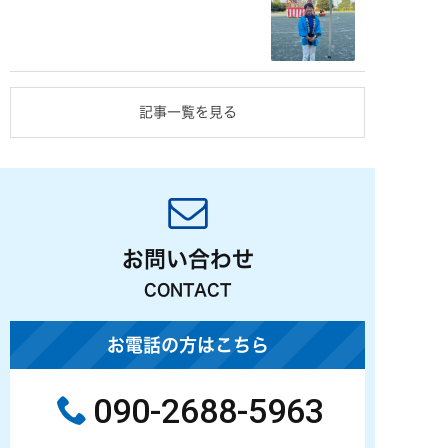
記事一覧を見る
お問い合わせ
CONTACT
お電話の方はこちら
090-2688-5963