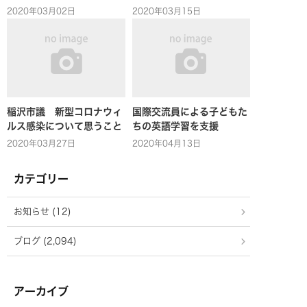
2020年03月02日
2020年03月15日
稲沢市議 新型コロナウィ
国際交流員による子どもた
ルス感染について思うこと
ちの英語学習を支援
2020年03月27日
2020年04月13日
カテゴリー
お知らせ (12)
ブログ (2,094)
アーカイブ