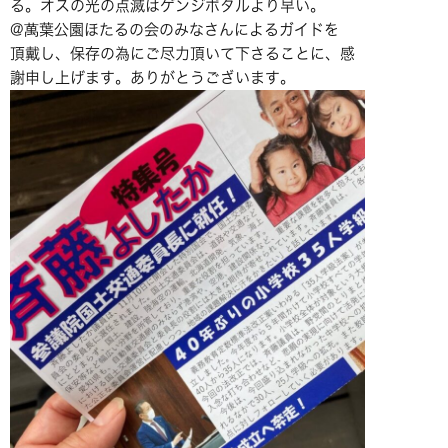
る。オスの光の点滅はゲンジボタルより早い。
@萬葉公園ほたるの会のみなさんによるガイドを
頂戴し、保存の為にご尽力頂いて下さることに、感
謝申し上げます。ありがとうございます。