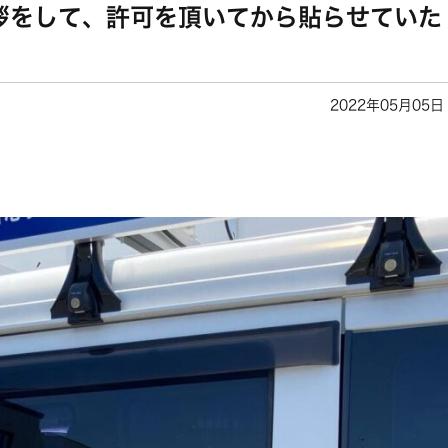
拶をして、許可を頂いてから貼らせていた
2022年05月05日