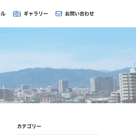
ール
ギャラリー
お問い合わせ
カテゴリー