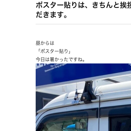
ポスター貼りは、きちんと挨
だきます。
昼からは
「ポスター貼り」
今日は暑かったですね。