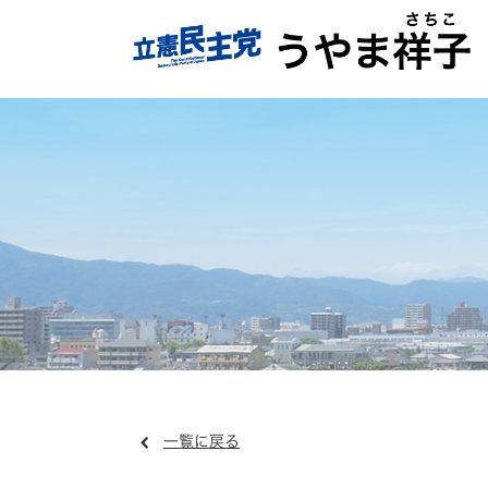
一覧に戻る