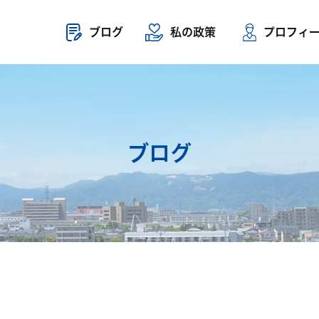
ブログ
私の政策
プロフィ
ブログ