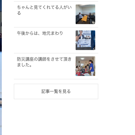
ちゃんと見てくれてる人がい
る
午後からは、地元まわり
防災講座の講師をさせて頂き
ました。
記事一覧を見る