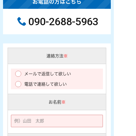
お電話の方はこちら
090-2688-5963
連絡方法
※
メールで返信して欲しい
電話で連絡して欲しい
お名前
※