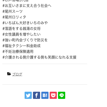
#お互いさまに支え合う社会へ
#尾州スーツ
#尾州ロリィタ
#いちばん大好きいちのみや
#落語をする銭湯の女将
#女性議員を増やしたい
#強い町内会づくりで防災を
#福祉タクシー料金助成
#不妊治療保険適用
#介護される側介護する側も笑顔になれる支援
ブログ