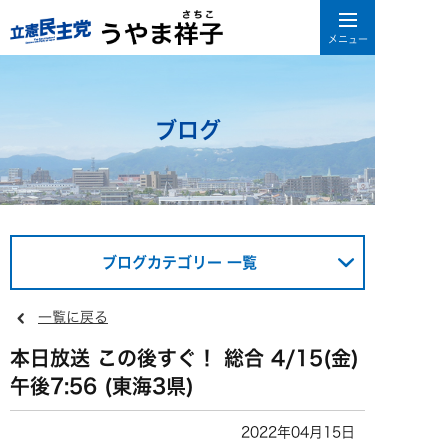
ブログ
ブログカテゴリー 一覧
一覧に戻る
本日放送 この後すぐ！ 総合 4/15(金)
午後7:56 (東海3県)
2022年04月15日