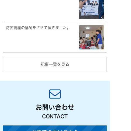
防災講座の講師をさせて頂きました。
記事一覧を見る
お問い合わせ
CONTACT