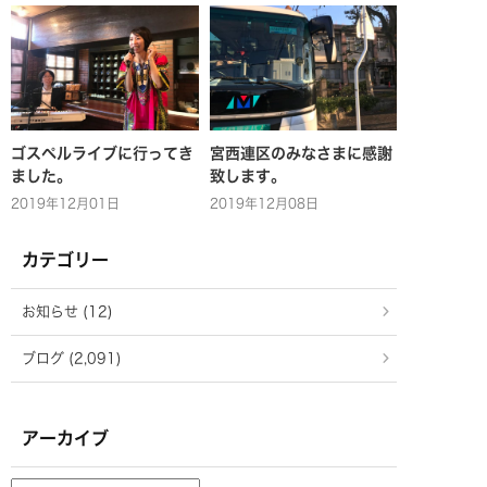
ゴスペルライブに行ってき
宮西連区のみなさまに感謝
ました。
致します。
2019年12月01日
2019年12月08日
カテゴリー
お知らせ (12)
ブログ (2,091)
アーカイブ
ア